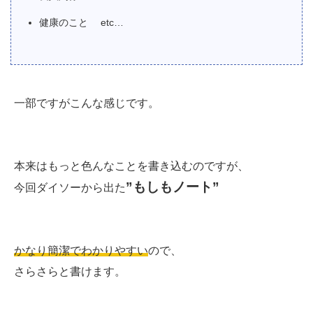
健康のこと etc…
一部ですがこんな感じです。
本来はもっと色んなことを書き込むのですが、
”もしもノート”
今回ダイソーから出た
かなり簡潔でわかりやすい
ので、
さらさらと書けます。