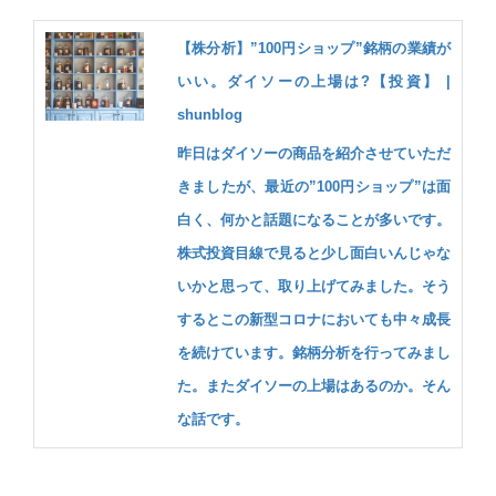
【株分析】”100円ショップ”銘柄の業績が
いい。ダイソーの上場は?【投資】 |
shunblog
昨日はダイソーの商品を紹介させていただ
きましたが、最近の”100円ショップ”は面
白く、何かと話題になることが多いです。
株式投資目線で見ると少し面白いんじゃな
いかと思って、取り上げてみました。そう
するとこの新型コロナにおいても中々成長
を続けています。銘柄分析を行ってみまし
た。またダイソーの上場はあるのか。そん
な話です。