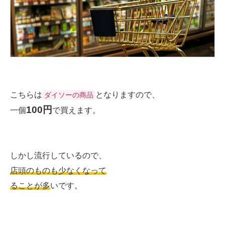
こちらは
となりますので、
ダイソーの商品
100円
一個
で買えます。
しかし流行しているので、
店頭のものも少なくなって
ることが多
いです。