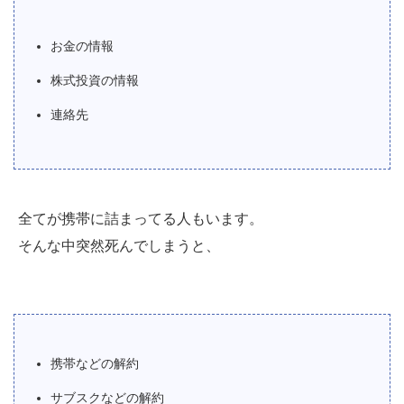
お金の情報
株式投資の情報
連絡先
全てが携帯に詰まってる人もいます。
そんな中突然死んでしまうと、
携帯などの解約
サブスクなどの解約