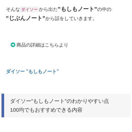
”もしもノート”
そんな
から出た
の中の
ダイソー
”じぶんノート”
から話をしていきます。
商品の詳細はこちらより
ダイソー ”もしもノート”
ダイソー”もしもノート”のわかりやすい点
100均でもおすすめできる内容