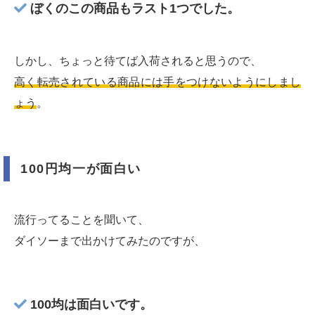
ぼくのこの商品もラスト1つでした。
しかし、ちょっと待てば入荷されると思うので、
高く転売されている商品には手をつけないようにしまし
ょう
。
100円均一が面白い
流行ってることを聞いて、
ダイソーまで出かけてみたのですが、
100均は面白いです。