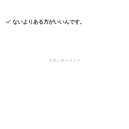
ないよりある方がいいんです。
スポンサーリンク