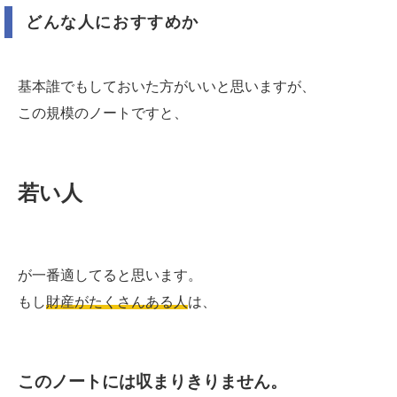
どんな人におすすめか
基本誰でもしておいた方がいいと思いますが、
この規模のノートですと、
若い人
が一番適してると思います。
もし
財産がたくさんある人
は、
このノートには収まりきりません。