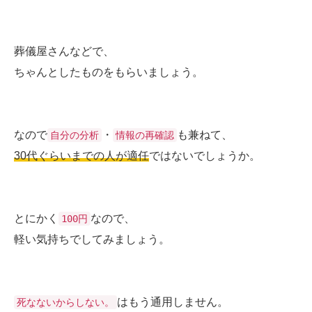
葬儀屋さんなどで、
ちゃんとしたものをもらいましょう。
なので
・
も兼ねて、
自分の分析
情報の再確認
30代ぐらいまでの人が適任
ではないでしょうか。
とにかく
なので、
100円
軽い気持ちでしてみましょう。
はもう通用しません。
死なないからしない。