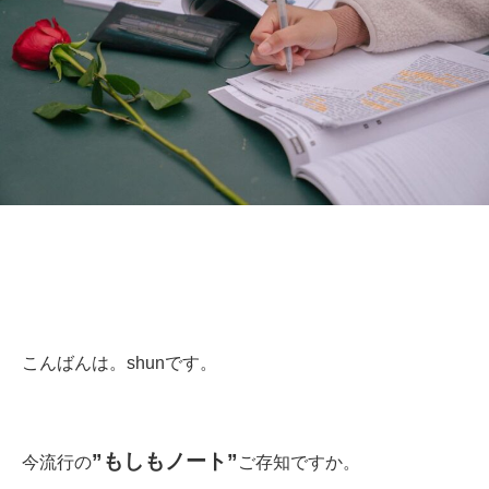
こんばんは。shunです。
”もしもノート”
今流行の
ご存知ですか。