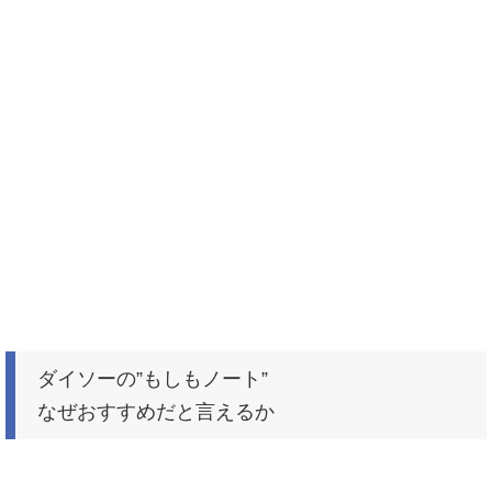
ダイソーの”もしもノート”
なぜおすすめだと言えるか