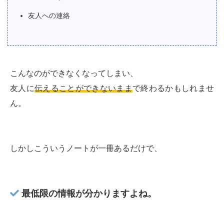
友人への連絡
こんなのができなくなってしまい、
友人に
伝えることができないまま
で終わるかもしれませ
ん。
しかしこういうノートが一冊あるだけで、
最低限の情報が分かりますよね。