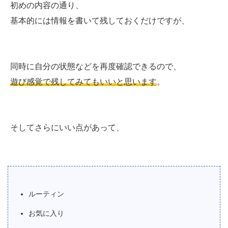
初めの内容の通り、
基本的には情報を書いて残しておくだけですが、
同時に自分の状態などを再度確認できるので、
遊び感覚で残してみてもいいと思います
。
そしてさらにいい点があって、
ルーティン
お気に入り