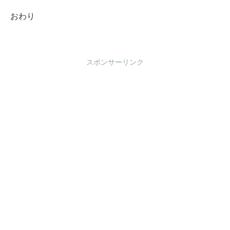
おわり
スポンサーリンク