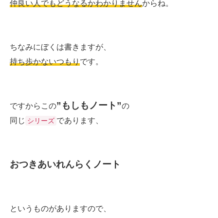
仲良い人でもどうなるかわかりません
からね。
ちなみにぼくは書きますが、
持ち歩かないつもり
です。
”もしもノート”
ですからこの
の
同じ
であります、
シリーズ
おつきあいれんらくノート
というものがありますので、