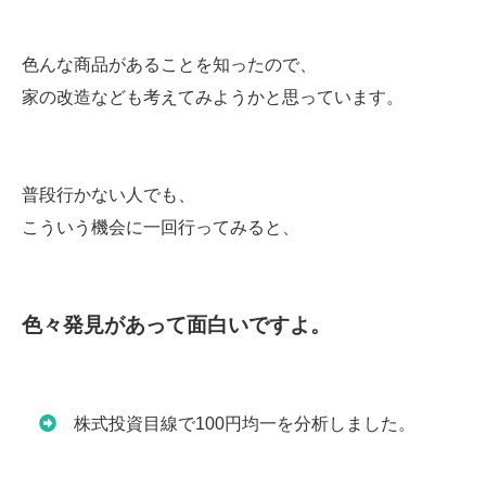
色んな商品があることを知ったので、
家の改造なども考えてみようかと思っています。
普段行かない人でも、
こういう機会に一回行ってみると、
色々発見があって面白いですよ。
株式投資目線で100円均一を分析しました。