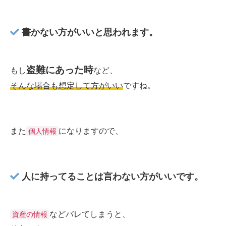
書かない方がいいと思われます。
盗難にあった時
もし
など、
そんな場合も想定して方がいい
ですね。
また
になりますので、
個人情報
人に持ってることは言わない方がいいです。
などバレてしまうと、
資産の情報