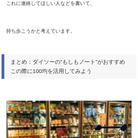
これに連絡してほしい人などを書いて、
持ち歩こうかと考えています。
まとめ：ダイソーの”もしもノート”がおすすめ
この際に100均を活用してみよう