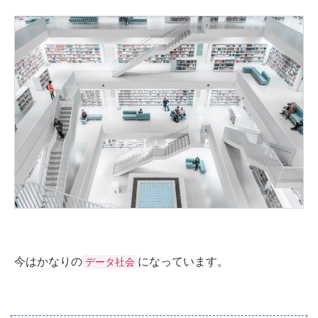
今はかなりの
になっています。
データ社会