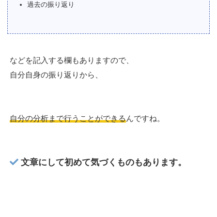
過去の振り返り
などを記入する欄もありますので、
自分自身の振り返りから、
自分の分析まで行うことができる
んですね。
文章にして初めて気づくものもあります。