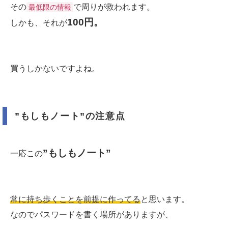
その
で周りが救われます。
最低限の情報
100円。
しかも、それが
買うしかないですよね。
”もしもノート”の注意点
”もしもノート”
一応この
常に持ち歩くことを前提に作ってる
と思います。
なのでパスワードを書く場所がありますが、