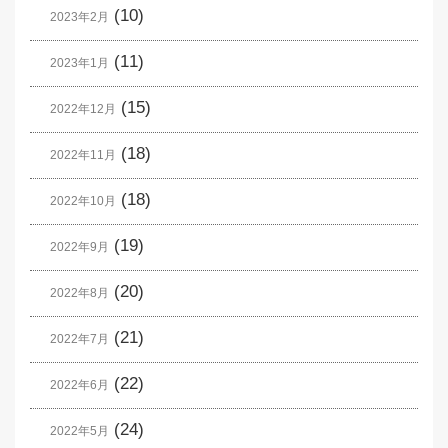
(10)
2023年2月
(11)
2023年1月
(15)
2022年12月
(18)
2022年11月
(18)
2022年10月
(19)
2022年9月
(20)
2022年8月
(21)
2022年7月
(22)
2022年6月
(24)
2022年5月