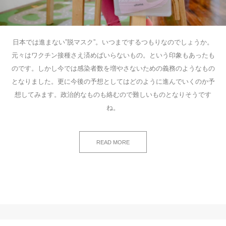
日本では進まない”脱マスク”。いつまでするつもりなのでしょうか。
元々はワクチン接種さえ済めばいらないもの。という印象もあったも
のです。しかし今では感染者数を増やさないための義務のようなもの
となりました。更に今後の予想としてはどのように進んでいくのか予
想してみます。政治的なものも絡むので難しいものとなりそうです
ね。
READ MORE