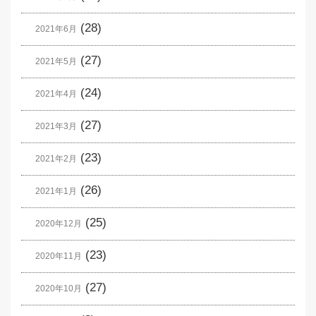
(28)
2021年6月
(27)
2021年5月
(24)
2021年4月
(27)
2021年3月
(23)
2021年2月
(26)
2021年1月
(25)
2020年12月
(23)
2020年11月
(27)
2020年10月