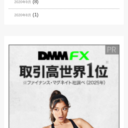
(8)
2020年9月
(1)
2020年8月