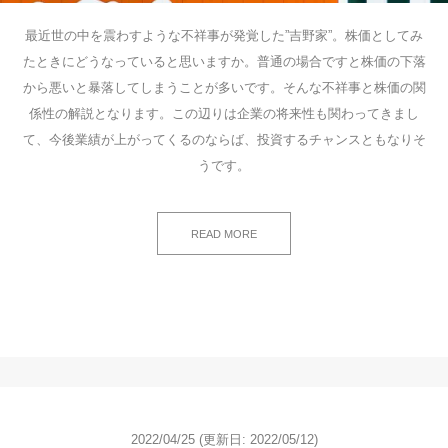
最近世の中を震わすような不祥事が発覚した”吉野家”。株価としてみ
たときにどうなっていると思いますか。普通の場合ですと株価の下落
から悪いと暴落してしまうことが多いです。そんな不祥事と株価の関
係性の解説となります。この辺りは企業の将来性も関わってきまし
て、今後業績が上がってくるのならば、投資するチャンスともなりそ
うです。
READ MORE
2022/04/25
(更新日: 2022/05/12)