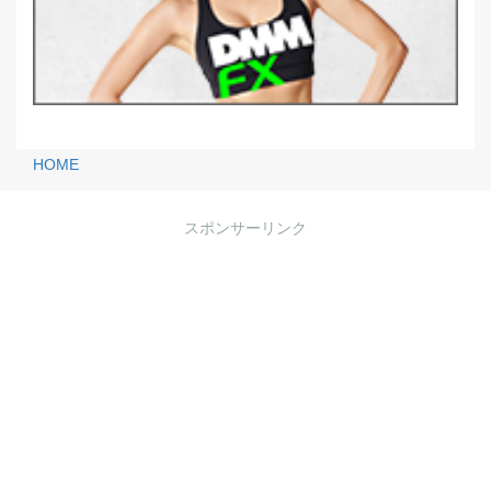
HOME
スポンサーリンク