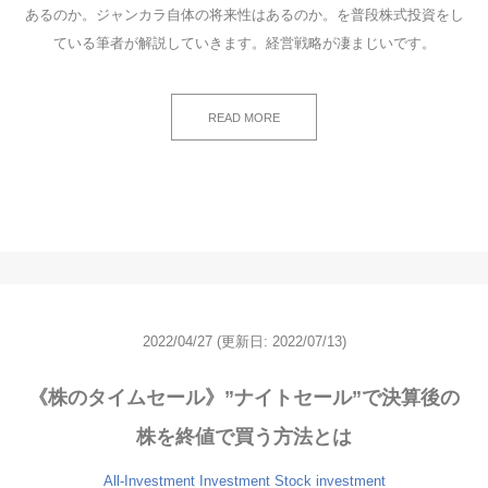
あるのか。ジャンカラ自体の将来性はあるのか。を普段株式投資をし
ている筆者が解説していきます。経営戦略が凄まじいです。
READ MORE
2022/04/27
(更新日: 2022/07/13)
《株のタイムセール》”ナイトセール”で決算後の
株を終値で買う方法とは
All-Investment
Investment
Stock investment