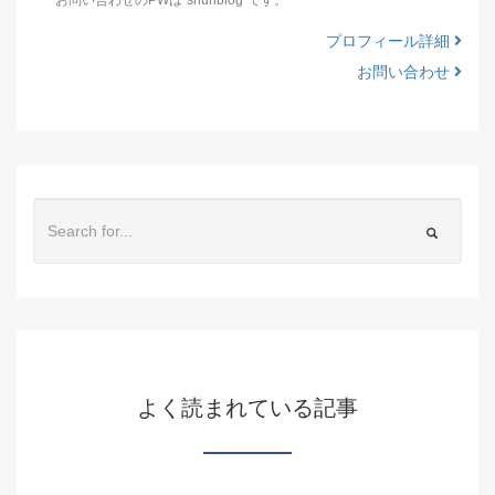
お問い合わせのPWは"shunblog"です。
プロフィール詳細
お問い合わせ
よく読まれている記事