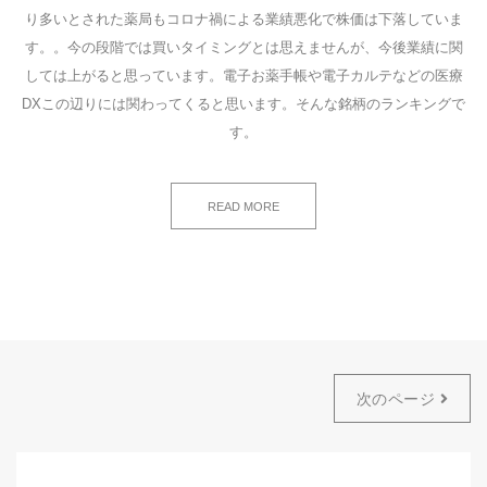
り多いとされた薬局もコロナ禍による業績悪化で株価は下落していま
す。。今の段階では買いタイミングとは思えませんが、今後業績に関
しては上がると思っています。電子お薬手帳や電子カルテなどの医療
DXこの辺りには関わってくると思います。そんな銘柄のランキングで
す。
READ MORE
次のページ