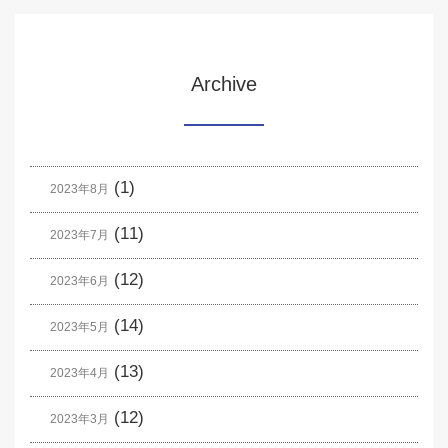
Archive
(1)
2023年8月
(11)
2023年7月
(12)
2023年6月
(14)
2023年5月
(13)
2023年4月
(12)
2023年3月