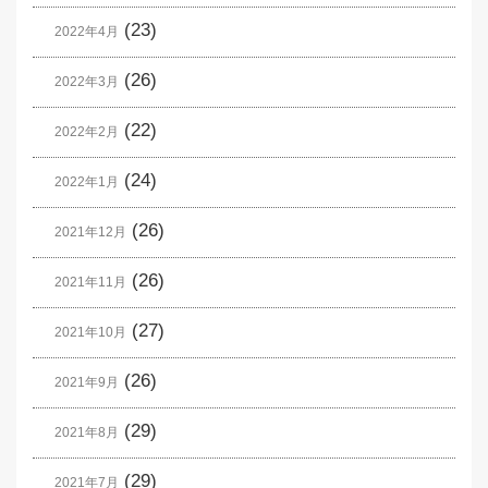
(23)
2022年4月
(26)
2022年3月
(22)
2022年2月
(24)
2022年1月
(26)
2021年12月
(26)
2021年11月
(27)
2021年10月
(26)
2021年9月
(29)
2021年8月
(29)
2021年7月