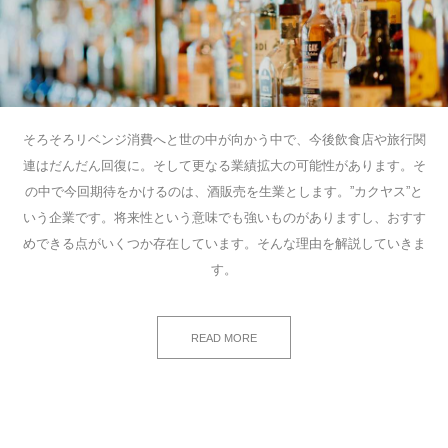
そろそろリベンジ消費へと世の中が向かう中で、今後飲食店や旅行関
連はだんだん回復に。そして更なる業績拡大の可能性があります。そ
の中で今回期待をかけるのは、酒販売を生業とします。”カクヤス”と
いう企業です。将来性という意味でも強いものがありますし、おすす
めできる点がいくつか存在しています。そんな理由を解説していきま
す。
READ MORE