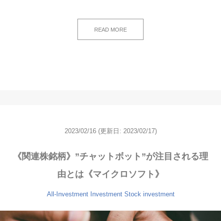
READ MORE
2023/02/16
(更新日: 2023/02/17)
《関連株銘柄》”チャットボット”が注目される理
由とは《マイクロソフト》
All-Investment
Investment
Stock investment