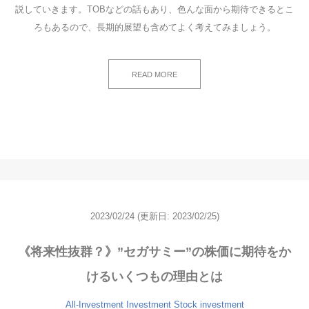
説していきます。TOBなどの話もあり、色んな面から期待できるとこ
ろもあるので、長期的展望も含めてよく考えてみましょう。
READ MORE
2023/02/24
(更新日: 2023/02/25)
《将来性抜群？》”セガサミー”の株価に期待をか
けるいくつもの理由とは
All-Investment
Investment
Stock investment