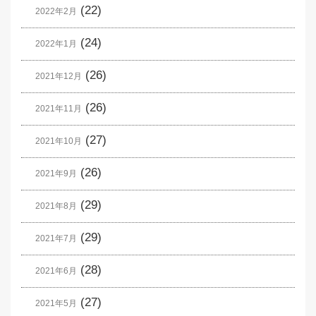
(22)
2022年2月
(24)
2022年1月
(26)
2021年12月
(26)
2021年11月
(27)
2021年10月
(26)
2021年9月
(29)
2021年8月
(29)
2021年7月
(28)
2021年6月
(27)
2021年5月