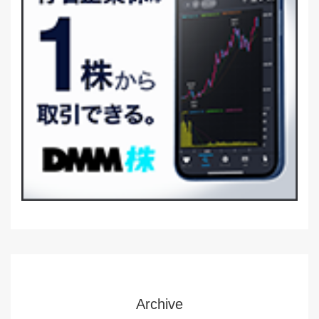
Archive