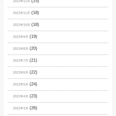
(15)
2022年12月
(18)
2022年11月
(18)
2022年10月
(19)
2022年9月
(20)
2022年8月
(21)
2022年7月
(22)
2022年6月
(24)
2022年5月
(23)
2022年4月
(26)
2022年3月