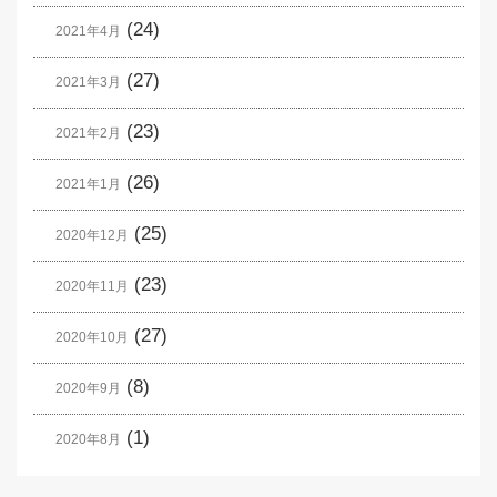
(24)
2021年4月
(27)
2021年3月
(23)
2021年2月
(26)
2021年1月
(25)
2020年12月
(23)
2020年11月
(27)
2020年10月
(8)
2020年9月
(1)
2020年8月