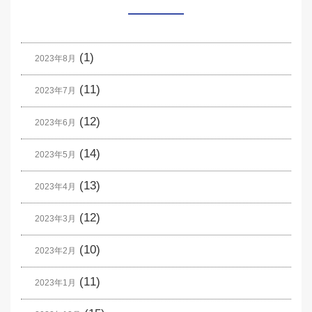
(1)
2023年8月
(11)
2023年7月
(12)
2023年6月
(14)
2023年5月
(13)
2023年4月
(12)
2023年3月
(10)
2023年2月
(11)
2023年1月