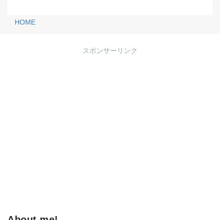
HOME
スポンサーリンク
About me!