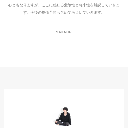
心ともなりますが、ここに感じる危険性と将来性を解説していきま
す。今後の株価予想も含めて考えいていきます。
READ MORE