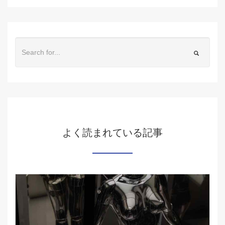
よく読まれている記事