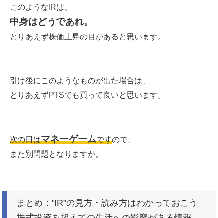
このようなIRは、
中身はどうであれ。
とりあえず株価上昇の目があると思います。
引け後にこのようなものが出た場合は、
とりあえずPTSでも買って良いと思います。
マネーゲーム
次の日は
です
ので、
また別問題となりますが。
まとめ：”IR”の見方・読み方はわかっておこう
株式投資を超えての生活への影響がある情報