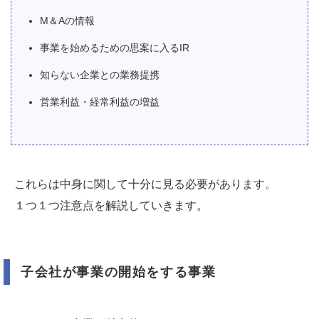
M＆Aの情報
事業を始めるための思案に入るIR
知らない企業との業務提携
営業利益・経常利益の増益
これらは中身に関して十分に見る必要があります。
１つ１つ注意点を解説していきます。
子会社が事業の開始をする事業