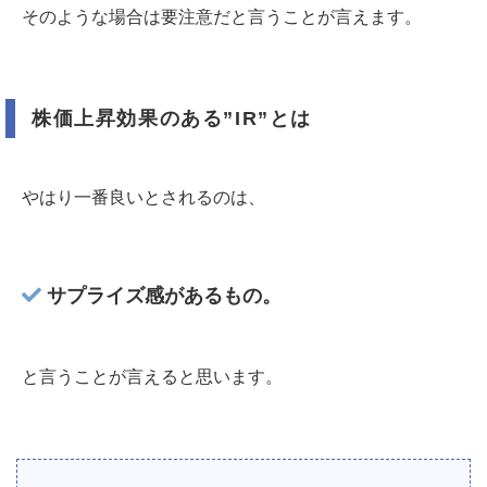
そのような場合は要注意だと言うことが言えます。
株価上昇効果のある”IR”とは
やはり一番良いとされるのは、
サプライズ感があるもの。
と言うことが言えると思います。