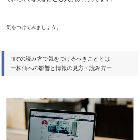
気をつけてみましょう。
”IR”の読み方で気をつけるべきこととは
ー株価への影響と情報の見方・読み方ー