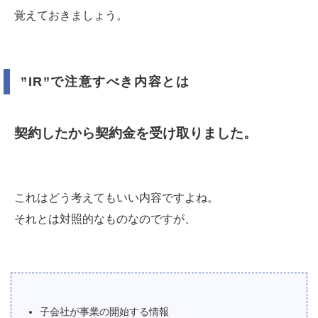
覚えておきましょう。
”IR”で注意すべき内容とは
契約したから契約金を受け取りました。
これはどう考えてもいい内容ですよね。
それとは対照的なものなのですが、
子会社が事業の開始する情報