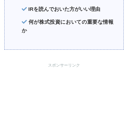
IRを読んでおいた方がいい理由
何が株式投資においての重要な情報
か
スポンサーリンク