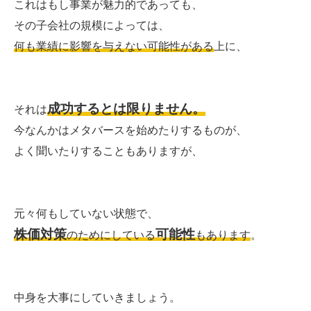
これはもし事業が魅力的であっても、
その子会社の規模によっては、
何も業績に影響を与えない可能性がある
上に、
成功するとは限りません。
それは
今なんかはメタバースを始めたりするものが、
よく聞いたりすることもありますが、
元々何もしていない状態で、
株価対策
可能性
のためにしている
もあります
。
中身を大事にしていきましょう。