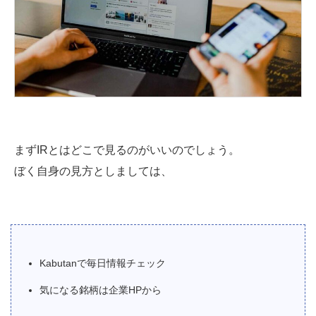
まずIRとはどこで見るのがいいのでしょう。
ぼく自身の見方としましては、
Kabutanで毎日情報チェック
気になる銘柄は企業HPから