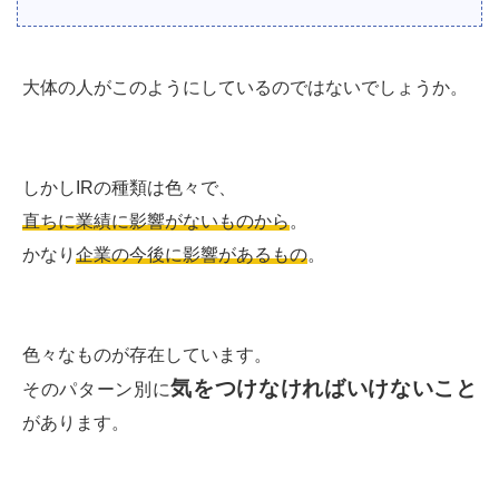
大体の人がこのようにしているのではないでしょうか。
しかしIRの種類は色々で、
直ちに業績に影響がないものから
。
かなり
企業の今後に影響があるもの
。
色々なものが存在しています。
気をつけなければいけないこと
そのパターン別に
があります。