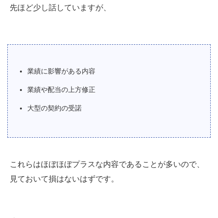
先ほど少し話していますが、
業績に影響がある内容
業績や配当の上方修正
大型の契約の受諾
これらはほぼほぼプラスな内容であることが多いので、
見ておいて損はないはずです。