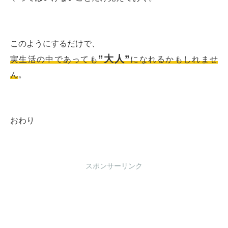
このようにするだけで、
”大人”
実生活の中であっても
になれるかもしれませ
ん
。
おわり
スポンサーリンク