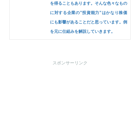
を得ることもあります。そんな色々なもの
に対する企業の”投資能力”はかなり株価
にも影響があることだと思っています。例
を元に仕組みを解説していきます。
スポンサーリンク