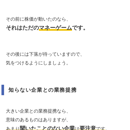
その前に株価が動いたのなら、
それはただの
マネーゲーム
です。
その後には下落が待っていますので、
気をつけるようにしましょう。
知らない企業との業務提携
大きい企業との業務提携なら、
意味のあるものはありますが、
聞いたことのない企業
要注意
あまり
は
です
。