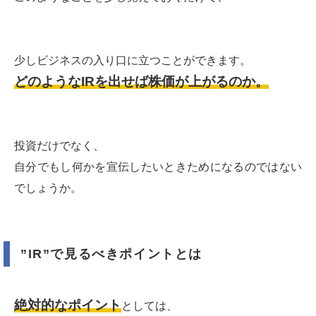
少しビジネスの入り口に立つことができます。
どのようなIRを出せば株価が上がるのか。
投資だけでなく、
自分でもし何かを宣伝したいときためになるのではない
でしょうか。
”IR”で見るべきポイントとは
絶対的なポイント
としては、