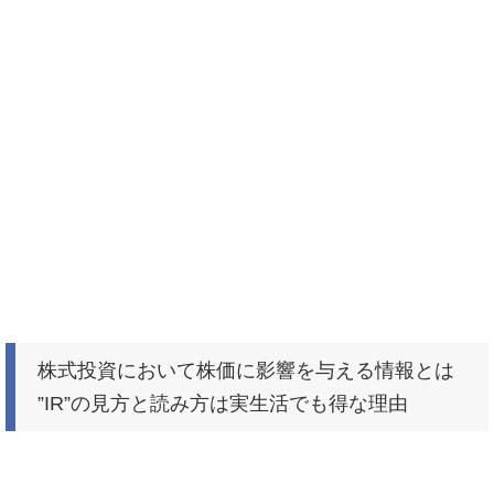
株式投資において株価に影響を与える情報とは
”IR”の見方と読み方は実生活でも得な理由