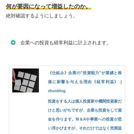
何が要因になって増益したのか。
絶対確認するようにしましょう。
企業への投資も経常利益に計上されます。
《仕組み》企業の”投資能力”が業績と株
価に影響を与える理由《経常利益》 |
shunblog
投資をする人は個人投資家や機関投資家だ
けと思いがちですが、企業も投資をして資
金を作ります。M＆Aや事業への投資が思
い浮かびますが、それだけではなく売買益