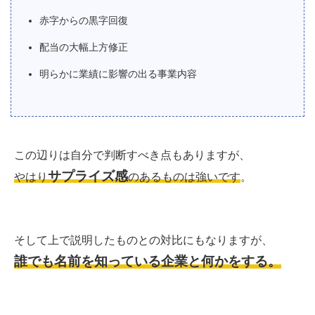
赤字からの黒字回復
配当の大幅上方修正
明らかに業績に影響の出る事業内容
この辺りは自分で判断すべき点もありますが、
サプライズ感
やはり
のあるものは強いです
。
そして上で説明したものとの対比にもなりますが、
誰でも名前を知っている企業と何かをする。