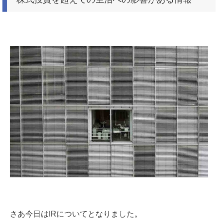
さあ今日はIRについてとなりました。