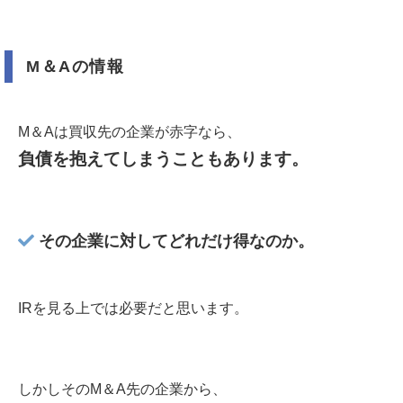
M＆Aの情報
M＆Aは買収先の企業が赤字なら、
負債を抱えてしまうこともあります。
その企業に対してどれだけ得なのか。
IRを見る上では必要だと思います。
しかしそのM＆A先の企業から、