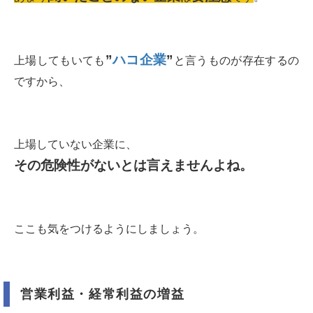
”
ハコ企業
”
上場してもいても
と言うものが存在するの
ですから、
上場していない企業に、
その危険性がないとは言えませんよね。
ここも気をつけるようにしましょう。
営業利益・経常利益の増益