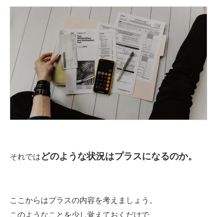
どのような状況はプラスになるのか。
それでは
ここからはプラスの内容を考えましょう。
このようなことを少し覚えておくだけで、