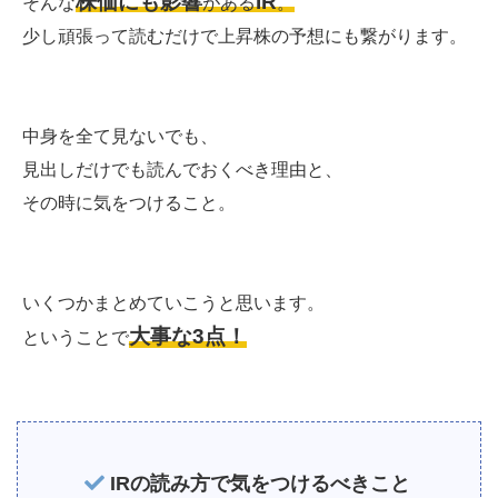
株価にも影響
IR
そんな
がある
。
少し頑張って読むだけで上昇株の予想にも繋がります。
中身を全て見ないでも、
見出しだけでも読んでおくべき理由と、
その時に気をつけること。
いくつかまとめていこうと思います。
大事な3点！
ということで
IRの読み方で気をつけるべきこと