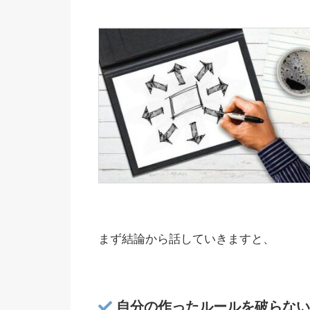
まず結論から話していきますと、
自分の作ったルールを破らない