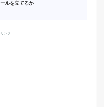
ールを立てるか
ーリンク