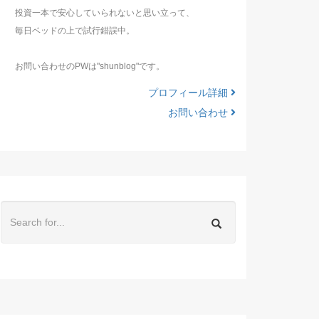
投資一本で安心していられないと思い立って、
毎日ベッドの上で試行錯誤中。
お問い合わせのPWは"shunblog"です。
プロフィール詳細
お問い合わせ