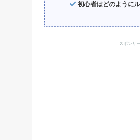
初心者はどのようにル
スポンサ