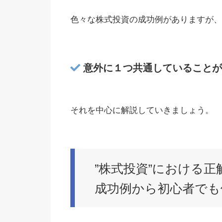
色々な株式投資の成功例がありますが、
意外に１つ共通していることが
それを中心に解説していきましょう。
”株式投資”における正
成功例から初心者でも