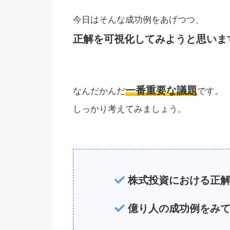
今日はそんな成功例をあげつつ、
正解を可視化してみようと思いま
一番重要な議題
なんだかんだ
です。
しっかり考えてみましょう。
株式投資における正解
億り人の成功例をみて