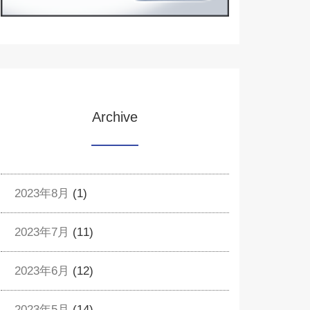
Archive
2023年8月
(1)
2023年7月
(11)
2023年6月
(12)
2023年5月
(14)