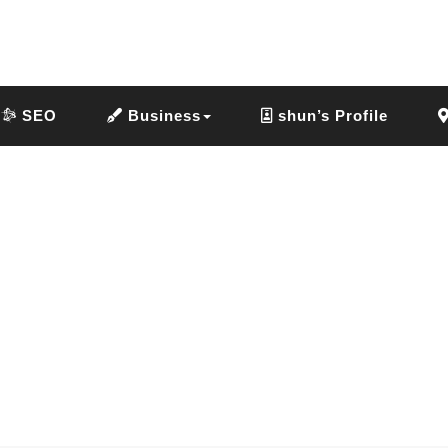
SEO
Business
shun’s Profile