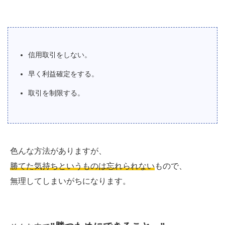
信用取引をしない。
早く利益確定をする。
取引を制限する。
色んな方法がありますが、
勝てた気持ちというものは忘れられない
もので、
無理してしまいがちになります。