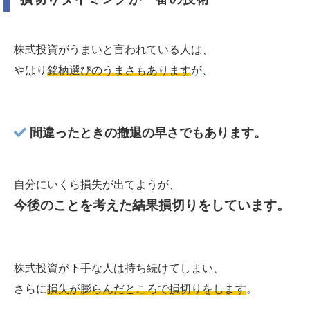
株式投資がうまいと言われている人は、
やはり
銘柄選びのうまさもあります
が、
間違ったときの撤退の早さでもあります。
自分にいくら損失が出てようが、
今後のことを考えた結果損切りをしています。
株式投資が下手な人は持ち続けてしまい、
さらに
損失が膨らんだところで損切りをします
。