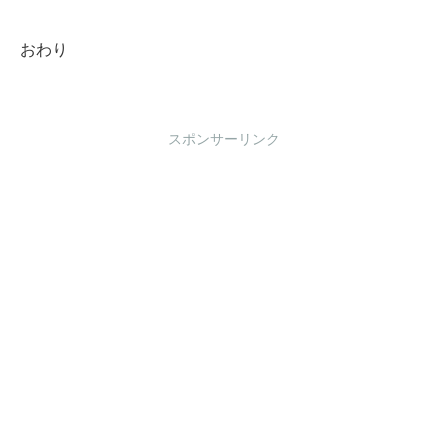
おわり
スポンサーリンク