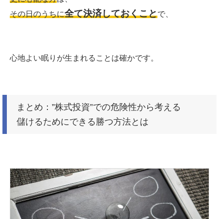
全て決済しておくこと
その日のうちに
で、
心地よい眠りが生まれることは確かです。
まとめ：”株式投資”での危険性から考える
儲けるためにできる勝つ方法とは