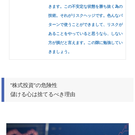
きます。この不安定な状態を勝ち抜く為の
技術。それがリスクヘッジです。色んなパ
ターンで使うことができまして、リスクが
あることをやっていると思うなら、しない
方が損だと言えます。この隙に勉強してい
きましょう。
”株式投資”の危険性
儲ける心は捨てるべき理由