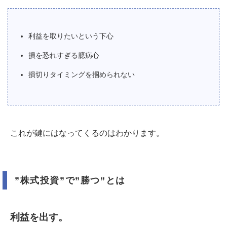
利益を取りたいという下心
損を恐れすぎる臆病心
損切りタイミングを掴められない
これが鍵にはなってくるのはわかります。
”株式投資”で”勝つ”とは
利益を出す。