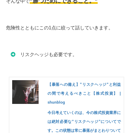
”勝つためにできること。”
そんな中で
危険性とともにこの1点に絞って話していきます。
リスクヘッジも必要です。
【暴落への備え】”リスクヘッジ”と利益
の間で考えるべきこと【株式投資】 |
shunblog
今日考えていくのは、今の株式投資業界に
は絶対必要な”リスクヘッジ”についてで
す。この状態は常に暴落がまとわりついて