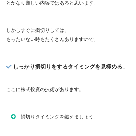
とかなり難しい内容ではあると思います。
しかしすぐに損切りしては、
もったいない時もたくさんありますので、
しっかり損切りをするタイミングを見極める。
ここに株式投資の技術があります。
損切りタイミングを鍛えましょう。