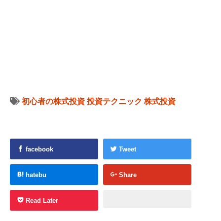
初心者の株式投資
投資テクニック
株式投資
facebook
Tweet
hatebu
Share
Read Later