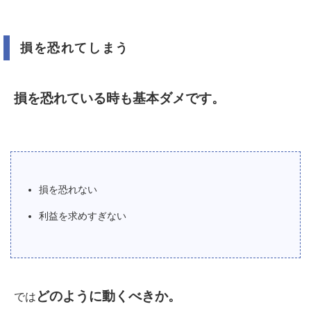
損を恐れてしまう
損を恐れている時も基本ダメです。
損を恐れない
利益を求めすぎない
どのように動くべきか。
では