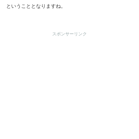
ということとなりますね。
スポンサーリンク