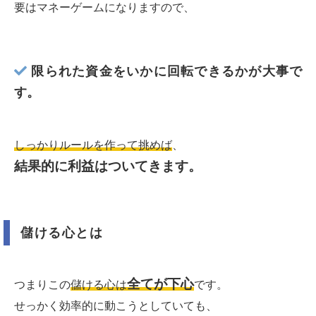
要はマネーゲームになりますので、
限られた資金をいかに回転できるかが大事で
す。
しっかりルールを作って挑めば
、
結果的に利益はついてきます。
儲ける心とは
全てが下心
つまりこの
儲ける心は
です。
せっかく効率的に動こうとしていても、