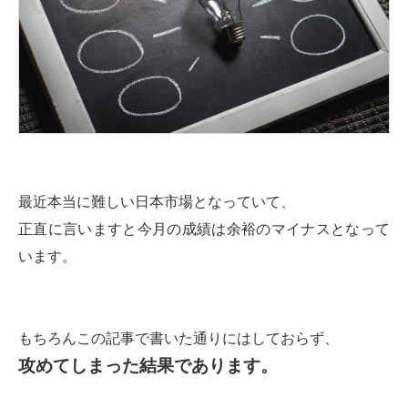
最近本当に難しい日本市場となっていて、
正直に言いますと今月の成績は余裕のマイナスとなって
います。
もちろんこの記事で書いた通りにはしておらず、
攻めてしまった結果であります。