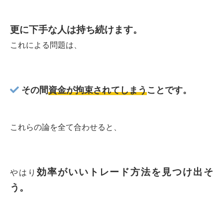
更に下手な人は持ち続けます。
これによる問題は、
その間
資金が拘束されてしまう
ことです。
これらの論を全て合わせると、
効率がいいトレード方法を見つけ出そ
やはり
う。