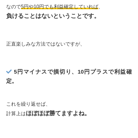
なので
5円や10円でも利益確定していれば
、
負けることはないということです。
正直楽しみな方法ではないですが、
5円マイナスで損切り、10円プラスで利益確
定。
これを繰り返せば、
ほぼほぼ勝てますよね。
計算上は