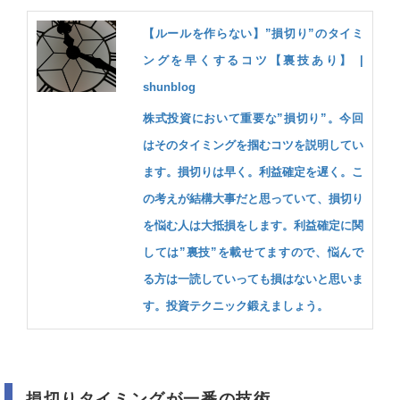
【ルールを作らない】”損切り”のタイミ
ングを早くするコツ【裏技あり】 |
shunblog
株式投資において重要な”損切り”。今回
はそのタイミングを掴むコツを説明してい
ます。損切りは早く。利益確定を遅く。こ
の考えが結構大事だと思っていて、損切り
を悩む人は大抵損をします。利益確定に関
しては”裏技”を載せてますので、悩んで
る方は一読していっても損はないと思いま
す。投資テクニック鍛えましょう。
損切りタイミングが一番の技術