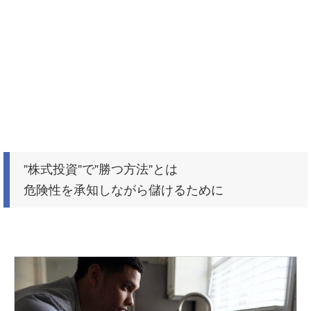
”株式投資”で”勝つ方法”とは
危険性を承知しながら儲けるために