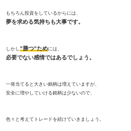
もちろん投資をしているからには、
夢を求める気持ちも大事です。
”勝つ”ため
しかし
には、
必要でない感情ではあるでしょう。
一発当てると大きい銘柄は増えていますが、
安全に増やしていける銘柄は少ないので、
色々と考えてトレードを続けていきましょう。