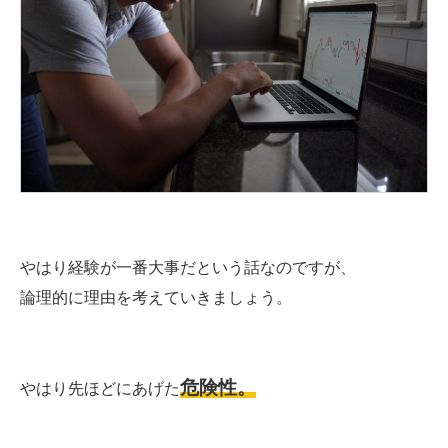
やはり経験が一番大事だという話なのですが、
論理的に理由を考えていきましょう。
危険性。
やはり先ほどにあげた