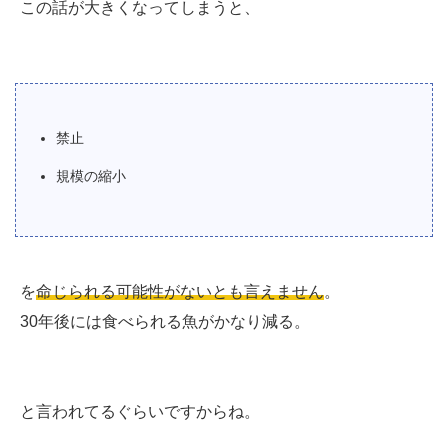
この話が大きくなってしまうと、
禁止
規模の縮小
を
命じられる可能性がないとも言えません
。
30年後には食べられる魚がかなり減る。
と言われてるぐらいですからね。