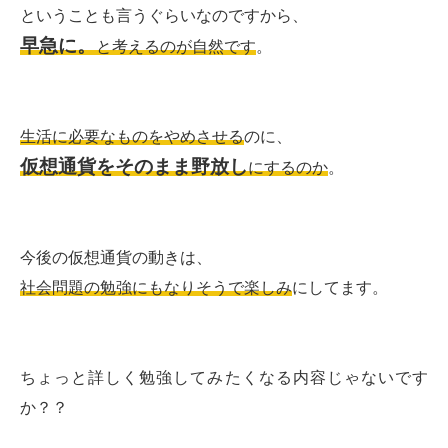
ということも言うぐらいなのですから、
早急に。
と考えるのが自然です
。
生活に必要なものをやめさせる
のに、
仮想通貨をそのまま野放し
にするのか
。
今後の仮想通貨の動きは、
社会問題の勉強にもなりそうで楽しみ
にしてます。
ちょっと詳しく勉強してみたくなる内容じゃないです
か？？