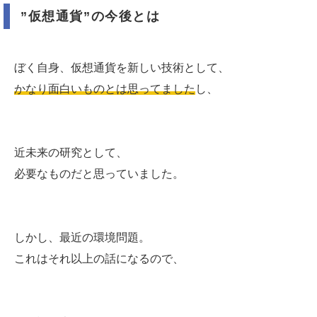
”仮想通貨”の今後とは
ぼく自身、仮想通貨を新しい技術として、
かなり面白いものとは思ってました
し、
近未来の研究として、
必要なものだと思っていました。
しかし、最近の環境問題。
これはそれ以上の話になるので、