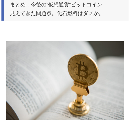
まとめ：今後の”仮想通貨”ビットコイン
見えてきた問題点。化石燃料はダメか。