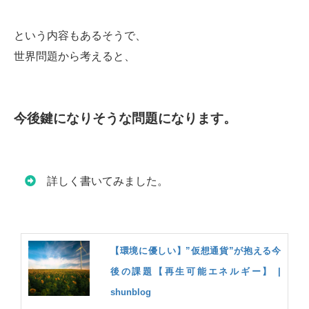
という内容もあるそうで、
世界問題から考えると、
今後鍵になりそうな問題になります。
詳しく書いてみました。
【環境に優しい】”仮想通貨”が抱える今
後の課題【再生可能エネルギー】 |
shunblog