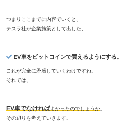
つまりここまでに内容でいくと、
テスラ社が企業施策として出した、
EV車をビットコインで買えるようにする。
これが完全に矛盾していくわけですね。
それでは、
EV車でなければ
よかったのでしょうか
。
その辺りを考えていきます。