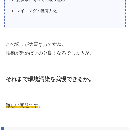
マイニングの低電力化
この辺りが大事な点ですね。
技術が進めばその分良くなるでしょうが、
それまで環境汚染を我慢できるか。
難しい問題です
。