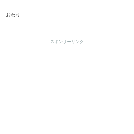
おわり
スポンサーリンク