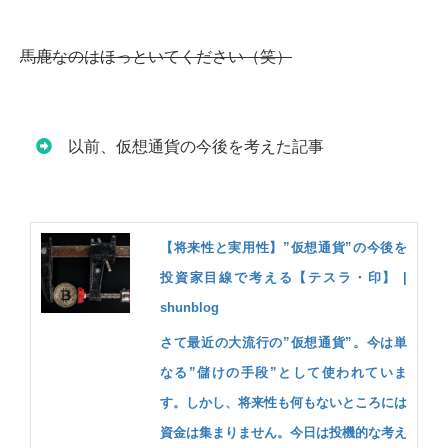
馬鹿なのはほっといてください（笑）
以前、仮想通貨の今後を考えた記事
【将来性と実用性】”仮想通貨”の今後を
投資家目線で考える【テスラ・印】 |
shunblog
さて最近の大流行の”仮想通貨”。今は単
なる”儲けの手段”として使われていま
す。しかし、将来性も何もないところには
資金は集まりません。今日は投機的な考え