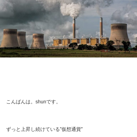
こんばんは。shunです。
ずっと上昇し続けている”仮想通貨”