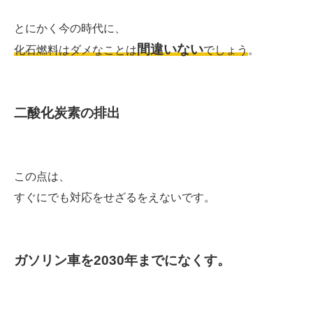
とにかく今の時代に、
間違いない
化石燃料はダメなことは
でしょう
。
二酸化炭素の排出
この点は、
すぐにでも対応をせざるをえないです。
ガソリン車を2030年までになくす。