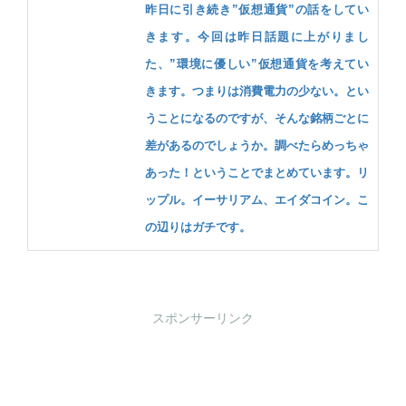
昨日に引き続き”仮想通貨”の話をしてい
きます。今回は昨日話題に上がりまし
た、”環境に優しい”仮想通貨を考えてい
きます。つまりは消費電力の少ない。とい
うことになるのですが、そんな銘柄ごとに
差があるのでしょうか。調べたらめっちゃ
あった！ということでまとめています。リ
ップル。イーサリアム、エイダコイン。こ
の辺りはガチです。
スポンサーリンク