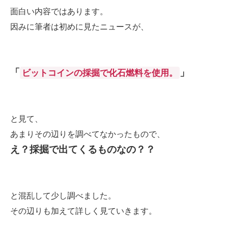
面白い内容ではあります。
因みに筆者は初めに見たニュースが、
「
」
ビットコインの採掘で化石燃料を使用。
と見て、
あまりその辺りを調べてなかったもので、
え？採掘で出てくるものなの？？
と混乱して少し調べました。
その辺りも加えて詳しく見ていきます。