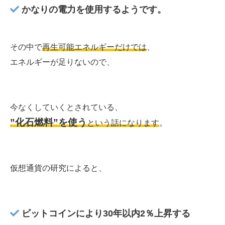
かなりの電力を使用するようです。
その中で
再生可能エネルギーだけでは
、
エネルギーが足りないので、
今なくしていくとされている、
”化石燃料”を使う
という話になります
。
仮想通貨の研究によると、
ビットコインにより30年以内2％上昇する