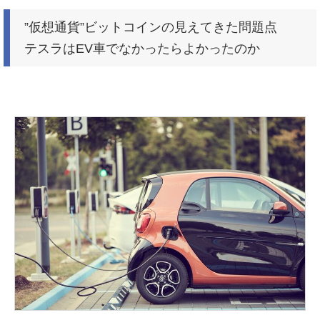
”仮想通貨”ビットコインの見えてきた問題点
テスラはEV車でなかったらよかったのか