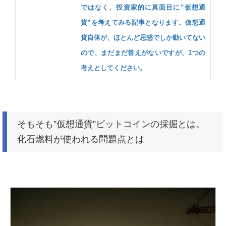
ではなく、投資家的に真面目に”仮想通
貨”を考えてみる記事となります。仮想通
貨自体が、ほとんど思惑でしか動いてない
ので、まだまだ答えがないですが、1つの
考えとしてください。
そもそも”仮想通貨”ビットコインの採掘とは。
化石燃料が使われる問題点とは