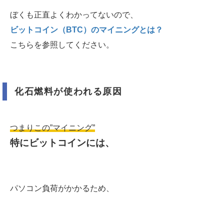
ぼくも正直よくわかってないので、
ビットコイン（BTC）のマイニングとは？
こちらを参照してください。
化石燃料が使われる原因
つまりこの”マイニング”
特にビットコインには、
パソコン負荷がかかるため、