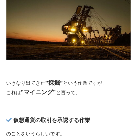
”採掘”
いきなり出てきた
という作業ですが、
”マイニング”
これは
と言って、
仮想通貨の取引を承認する作業
のことをいうらしいです。