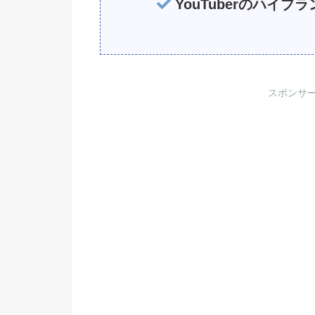
YouTuberのハイブ
スポンサ