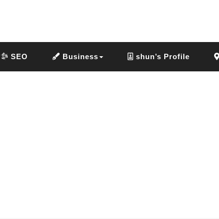
SEO
Business
shun’s Profile