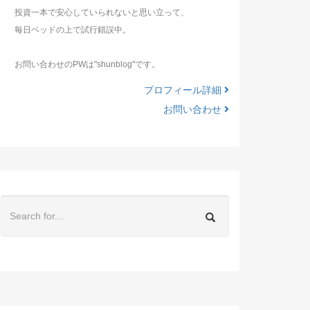
投資一本で安心していられないと思い立って、
毎日ベッドの上で試行錯誤中。
お問い合わせのPWは"shunblog"です。
プロフィール詳細
お問い合わせ