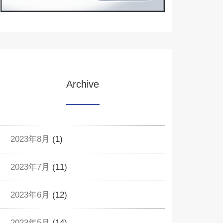
Archive
2023年8月
(1)
2023年7月
(11)
2023年6月
(12)
2023年5月
(14)