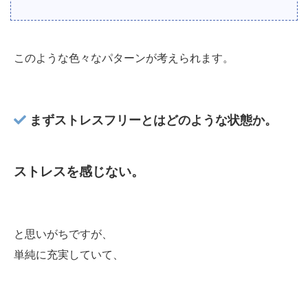
このような色々なパターンが考えられます。
まずストレスフリーとはどのような状態か。
ストレスを感じない。
と思いがちですが、
単純に充実していて、