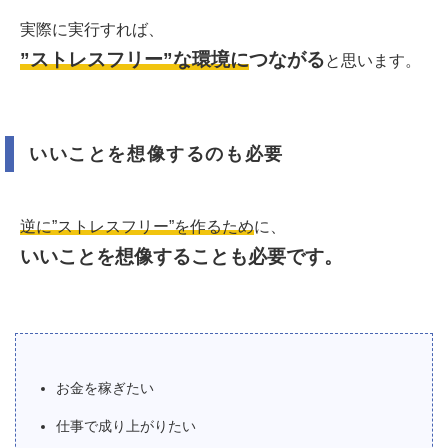
実際に実行すれば、
”ストレスフリー”な環境に
つながる
と思います。
いいことを想像するのも必要
逆に”ストレスフリー”を作るため
に、
いいことを想像することも必要です。
お金を稼ぎたい
仕事で成り上がりたい