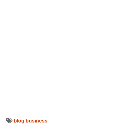
blog
business