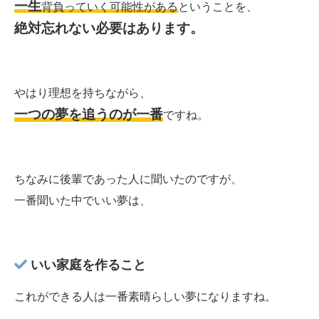
一生
背負っていく可能性がある
ということを、
絶対忘れない必要はあります。
やはり理想を持ちながら、
一つの夢を追うのが一番
ですね。
ちなみに後輩であった人に聞いたのですが、
一番聞いた中でいい夢は、
いい家庭を作ること
これができる人は一番素晴らしい夢になりますね。