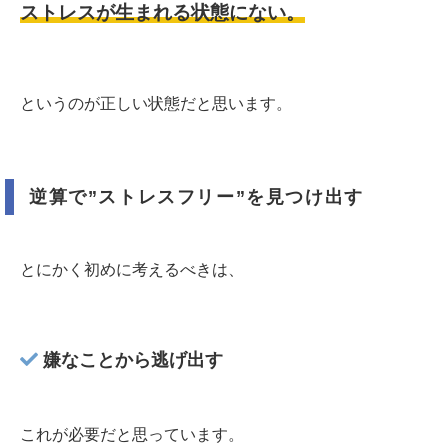
ストレスが生まれる状態にない。
というのが正しい状態だと思います。
逆算で”ストレスフリー”を見つけ出す
とにかく初めに考えるべきは、
嫌なことから逃げ出す
これが必要だと思っています。