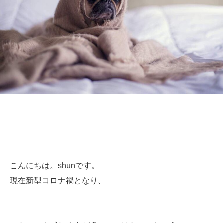
こんにちは。shunです。
現在新型コロナ禍となり、