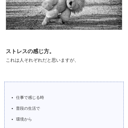
ストレスの感じ方。
これは人それぞれだと思いますが、
仕事で感じる時
普段の生活で
環境から