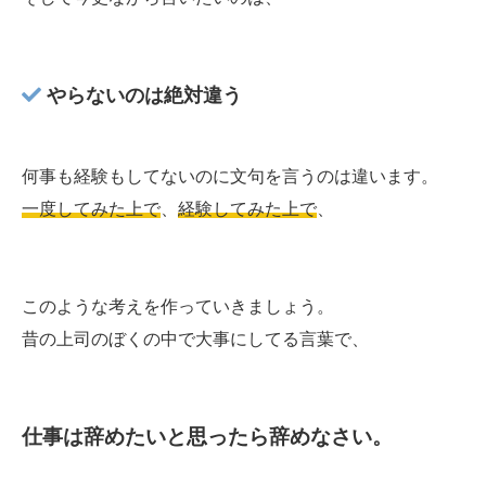
やらないのは絶対違う
何事も経験もしてないのに文句を言うのは違います。
一度してみた上で
、
経験してみた上で
、
このような考えを作っていきましょう。
昔の上司のぼくの中で大事にしてる言葉で、
仕事は辞めたいと思ったら辞めなさい。