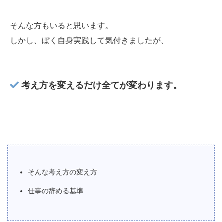
そんな方もいると思います。
しかし、ぼく自身実践して気付きましたが、
考え方を変えるだけ全てが変わります。
そんな考え方の変え方
仕事の辞める基準