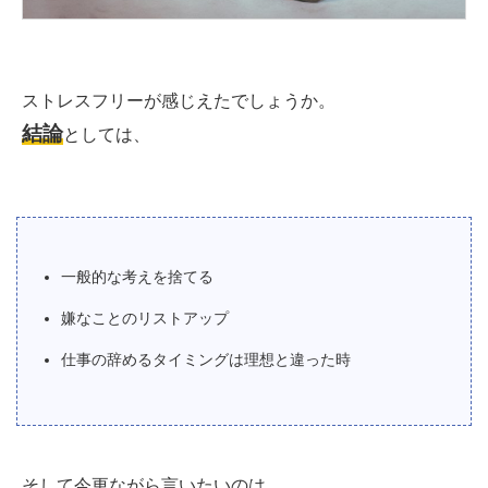
ストレスフリーが感じえたでしょうか。
結論
としては、
一般的な考えを捨てる
嫌なことのリストアップ
仕事の辞めるタイミングは理想と違った時
そして今更ながら言いたいのは、