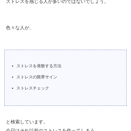
ストレスを感じる人が多いのではないでしょう。
色々な人が、
ストレスを発散する方法
ストレスの限界サイン
ストレスチェック
と検索しています。
今日はそれ以前の
ストレスを作ってしまう
、