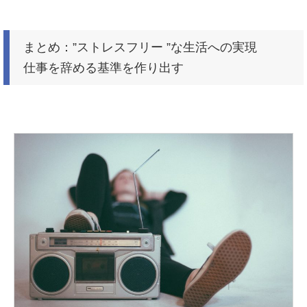
まとめ：”ストレスフリー ”な生活への実現
仕事を辞める基準を作り出す