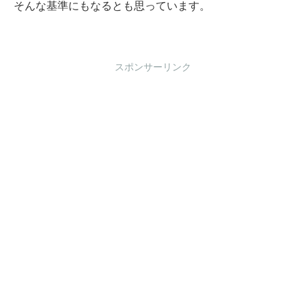
そんな基準にもなるとも思っています。
スポンサーリンク