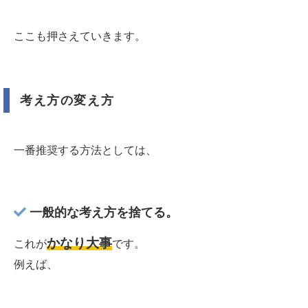
ここも押さえていきます。
考え方の変え方
一番推奨する方法としては、
一般的な考え方を捨てる。
かなり大事
これが
です。
例えば、