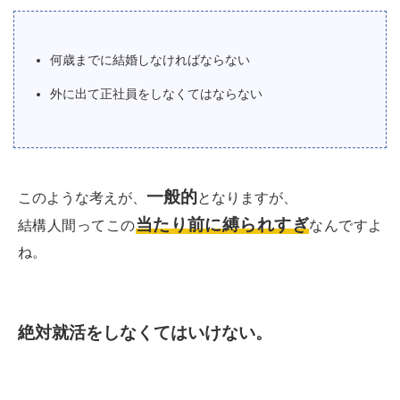
何歳までに結婚しなければならない
外に出て正社員をしなくてはならない
一般的
このような考えが、
となりますが、
当たり前に縛られすぎ
結構人間ってこの
なんですよ
ね。
絶対就活をしなくてはいけない。