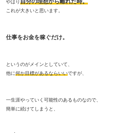
自分の理想から離れた時。
やはり
これが大きいと思います。
仕事をお金を稼ぐだけ。
というのがメインとしていて、
他に
何か目標があるならいい
ですが、
一生涯やっていく可能性のあるものなので、
簡単に続けてしまうと、