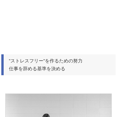
”ストレスフリー”を作るための努力
仕事を辞める基準を決める