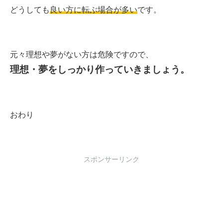
どうしても
良い方に転ぶ場合が多い
です。
元々理想や夢がない方は危険ですので、
理想・夢をしっかり作っていきましょう。
おわり
スポンサーリンク