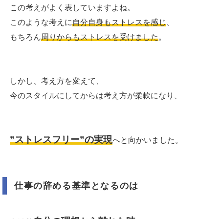
この考えがよく表していますよね。
このような考えに
自分自身もストレスを感じ
、
もちろん
周りからもストレスを受けました
。
しかし、考え方を変えて、
今のスタイルにしてからは考え方が柔軟になり、
”ストレスフリー”の実現
へと向かいました。
仕事の辞める基準となるのは