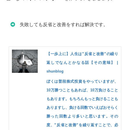
失敗しても反省と改善をすれば解決です。
【一歩上に】人生は”反省と改善”の繰り
返しでなんとかなる話【その意味】 |
shunblog
ぼくは普段株式投資をやっていますが、
10万勝つこともあれば、10万負けること
もあります。もちろんもっと負けることも
ありますし、負ける回数でいえばおそらく
勝った回数より多いと思います。その
度、”反省と改善”を繰り返すことで、必