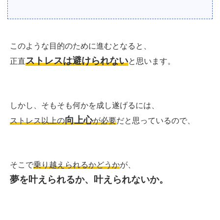
このような目的のために進むとなると、
ストレスは避けられない
正直
と思います。
しかし、そもそも何かを成し遂げるには、
向上心
ストレス以上の
が必要
だと思っているので、
そこで
乗り越えられるかどうか
が、
夢を叶えられるか、叶えられないか。