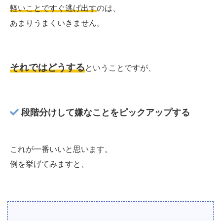
軽いことですぐ逃げ出す
のは、
あまりうまくいきません。
それではどうする
ということですが、
段階分けして嫌なことをピックアップする
これが一番いいと思います。
例を挙げてみますと、