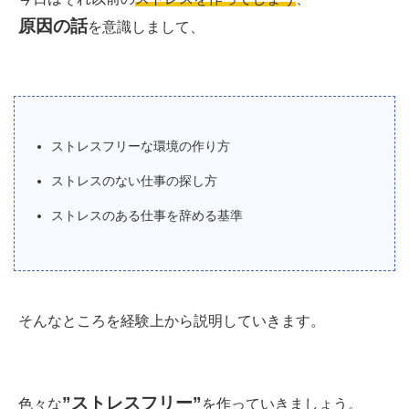
原因の話
を意識しまして、
ストレスフリーな環境の作り方
ストレスのない仕事の探し方
ストレスのある仕事を辞める基準
そんなところを経験上から説明していきます。
”ストレスフリー”
色々な
を作っていきましょう。