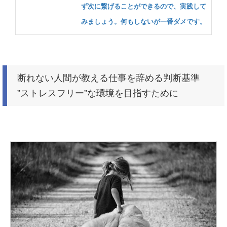
ず次に繋げることができるので、実践して
みましょう。何もしないが一番ダメです。
断れない人間が教える仕事を辞める判断基準
”ストレスフリー”な環境を目指すために