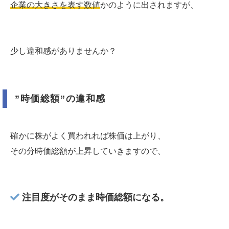
企業の大きさを表す数値
かのように出されますが、
少し違和感がありませんか？
”時価総額”の違和感
確かに株がよく買われれば株価は上がり、
その分時価総額が上昇していきますので、
注目度がそのまま時価総額になる。