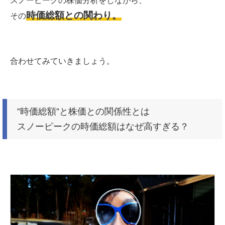
スノーピークの株価分析をしながら、
時価総額との関わり。
その
合わせてみていきましょう。
”時価総額”と株価との関係性とは
スノーピークの時価総額はなぜ高すぎる？