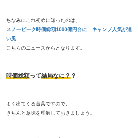
ちなみにこれ初めに知ったのは、
スノーピーク時価総額1000億円台に キャンプ人気が追
い風
こちらのニュースからとなります。
時価総額
って
結局なに？
？
よく出てくる言葉ですので、
きちんと意味を理解しておきましょう。