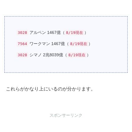
アルペン 1467億（
）
3028
8/19現在
ワークマン 1467億（
）
7564
8/19現在
シマノ 2兆8039億（
）
3028
8/19現在
これらがかなり上にいるのが分かります。
スポンサーリンク