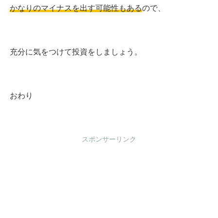
かなりのマイナスを出す可能性もある
ので、
充分に気をつけて投資をしましょう。
おわり
スポンサーリンク