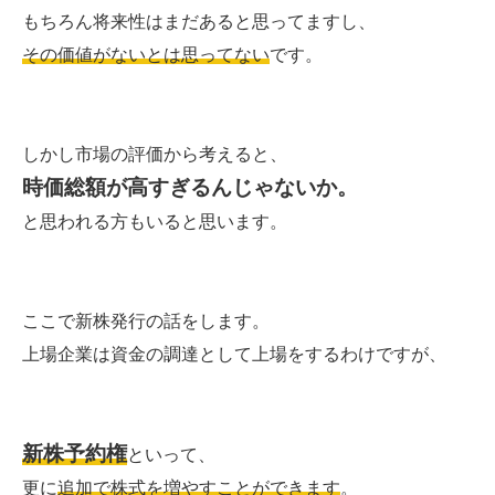
もちろん将来性はまだあると思ってますし、
その価値がないとは思ってない
です。
しかし市場の評価から考えると、
時価総額が高すぎるんじゃないか。
と思われる方もいると思います。
ここで新株発行の話をします。
上場企業は資金の調達として上場をするわけですが、
新株予約権
といって、
更に
追加で株式を増やすことができます
。