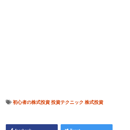
初心者の株式投資
投資テクニック
株式投資