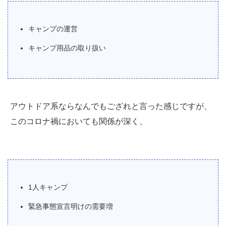
キャンプの運営
キャンプ用品の取り扱い
アウトドア系ならなんでもござれと言った感じですが、
このコロナ禍においても関係が深く、
1人キャンプ
緊急事態宣言明けの需要増