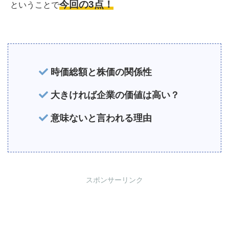
今回の3点！
ということで
時価総額と株価の関係性
大きければ企業の価値は高い？
意味ないと言われる理由
スポンサーリンク