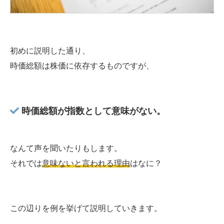
初めに説明した通り、
時価総額は株価に依存するものですが、
時価総額が指数として意味がない。
なんて声を聞いたりもします。
それでは
意味ないと言われる理由
はなに？
この辺りを例を挙げて説明していきます。