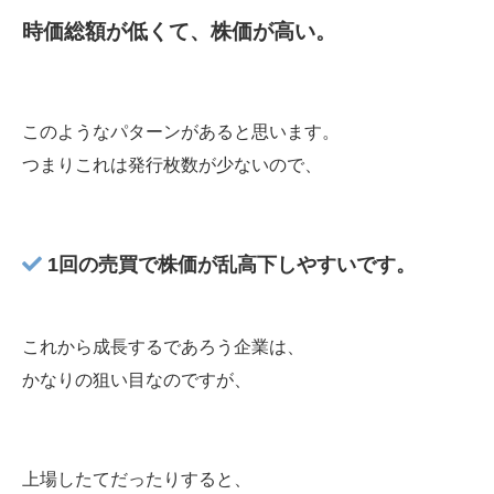
時価総額が低くて、株価が高い。
このようなパターンがあると思います。
つまりこれは発行枚数が少ないので、
1回の売買で株価が乱高下しやすいです。
これから成長するであろう企業は、
かなりの狙い目なのですが、
上場したてだったりすると、