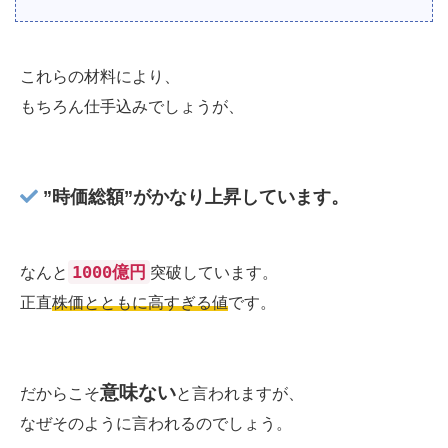
これらの材料により、
もちろん仕手込みでしょうが、
”時価総額”がかなり上昇しています。
1000億円
なんと
突破しています。
正直
株価とともに高すぎる値
です。
意味ない
だからこそ
と言われますが、
なぜそのように言われるのでしょう。