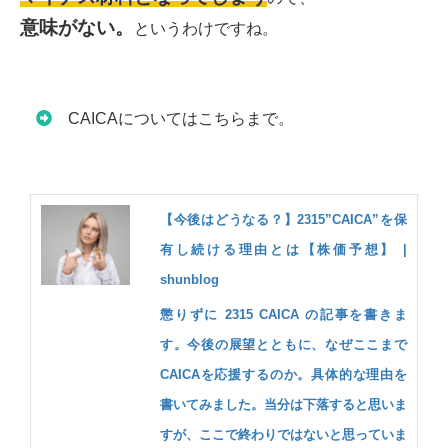
意味がない。
というわけですね。
CAICAについてはこちらまで。
【今後はどうなる？】2315”CAICA”を保
有し続ける理由とは【株価予想】 |
shunblog
懲りずに 2315 CAICA の記事を書きま
す。今後の展望とともに、なぜここまで
CAICAを応援するのか。具体的な理由を
書いてみました。当分は下落すると思いま
すが、ここで終わりではないと思っていま