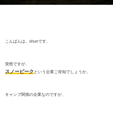
こんばんは。shunです。
突然ですが、
スノーピーク
という企業ご存知でしょうか。
キャンプ関係の企業なのですが、