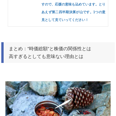
すので、応援の意味も込めています。とり
あえず第二四半期決算が山です。1つの意
見として見ていってください！
まとめ：”時価総額”と株価の関係性とは
高すぎるとしても意味ない理由とは