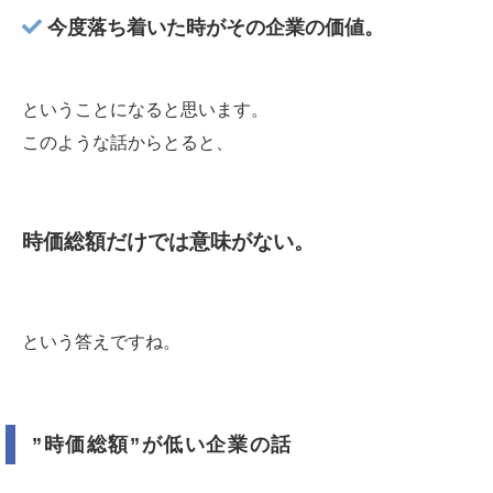
今度落ち着いた時がその企業の価値。
ということになると思います。
このような話からとると、
時価総額だけでは意味がない。
という答えですね。
”時価総額”が低い企業の話