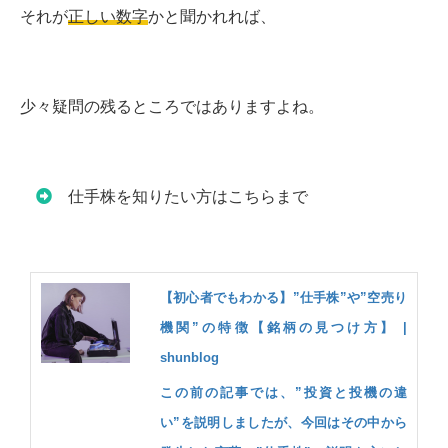
それが
正しい数字
かと聞かれれば、
少々疑問の残るところではありますよね。
仕手株を知りたい方はこちらまで
【初心者でもわかる】”仕手株”や”空売り
機関”の特徴【銘柄の見つけ方】 |
shunblog
この前の記事では、”投資と投機の違
い”を説明しましたが、今回はその中から