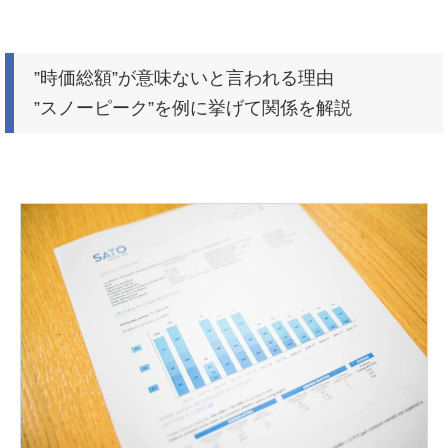
”時価総額”が意味ないと言われる理由
”スノーピーク”を例に挙げて関係を解説