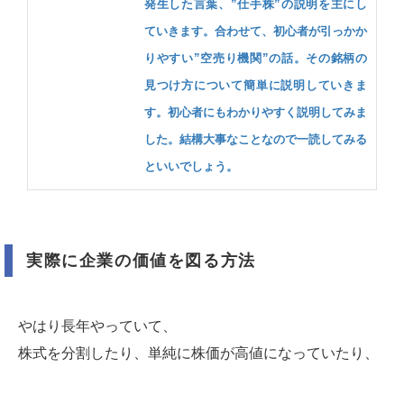
発生した言葉、”仕手株”の説明を主にし
ていきます。合わせて、初心者が引っかか
りやすい”空売り機関”の話。その銘柄の
見つけ方について簡単に説明していきま
す。初心者にもわかりやすく説明してみま
した。結構大事なことなので一読してみる
といいでしょう。
実際に企業の価値を図る方法
やはり長年やっていて、
株式を分割したり、単純に株価が高値になっていたり、