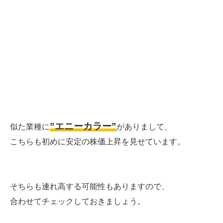
”エニーカラー”
似た業種に
がありまして、
こちらも初めに安定の株価上昇を見せています。
そちらも連れ高する可能性もありますので、
合わせてチェックしておきましょう。