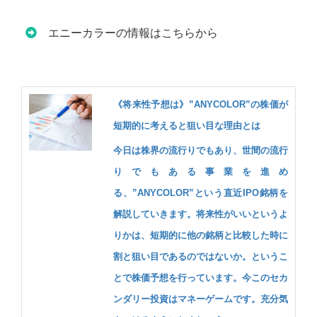
エニーカラーの情報はこちらから
《将来性予想は》”ANYCOLOR”の株価が
短期的に考えると狙い目な理由とは
今日は株界の流行りでもあり、世間の流行
りでもある事業を進め
る、”ANYCOLOR”という直近IPO銘柄を
解説していきます。将来性がいいというよ
りかは、短期的に他の銘柄と比較した時に
割と狙い目であるのではないか。というこ
とで株価予想を行っています。今このセカ
ンダリー投資はマネーゲームです。充分気