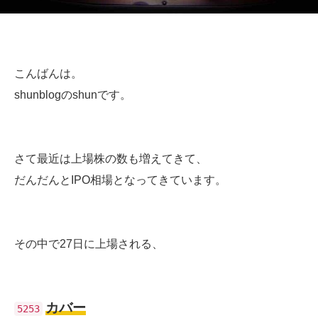
こんばんは。
shunblogのshunです。
さて最近は上場株の数も増えてきて、
だんだんとIPO相場となってきています。
その中で27日に上場される、
カバー
5253