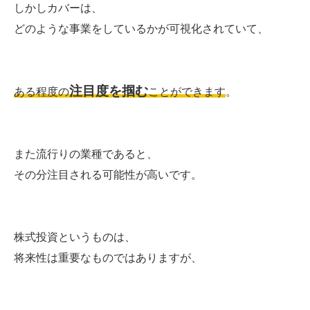
しかしカバーは、
どのような事業をしているかが可視化されていて、
注目度を掴む
ある程度の
ことができます
。
また流行りの業種であると、
その分注目される可能性が高いです。
株式投資というものは、
将来性は重要なものではありますが、