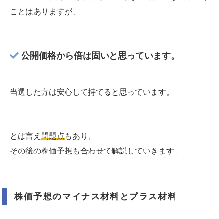
ことはありますが、
公開価格から倍は固いと思っています。
当選した方は安心して持てると思っています。
とは言え
問題点
もあり、
その後の株価予想も合わせて解説していきます。
株価予想のマイナス材料とプラス材料