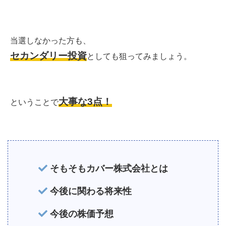
当選しなかった方も、
セカンダリー投資
としても狙ってみましょう。
大事な3点！
ということで
そもそもカバー株式会社とは
今後に関わる将来性
今後の株価予想