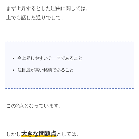
まず上昇するとした理由に関しては、
上でも話した通りでして、
今上昇しやすいテーマであること
注目度が高い銘柄であること
この2点となっています。
大きな問題点
しかし
としては、