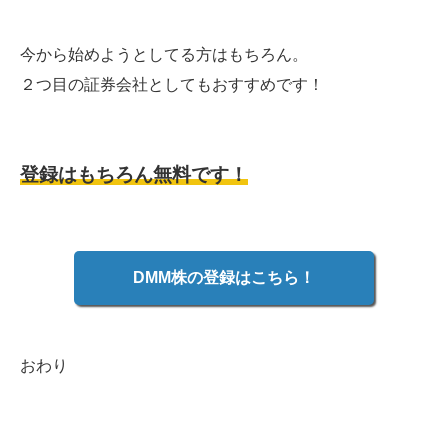
今から始めようとしてる方はもちろん。
２つ目の証券会社としてもおすすめです！
登録はもちろん無料です！
DMM株の登録はこちら！
おわり