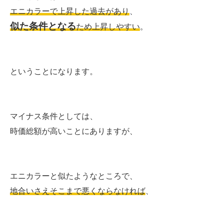
エニカラーで上昇した過去があり
、
似た条件となる
ため上昇しやすい
。
ということになります。
マイナス条件としては、
時価総額が高いことにありますが、
エニカラーと似たようなところで、
地合いさえそこまで悪くならなければ
、