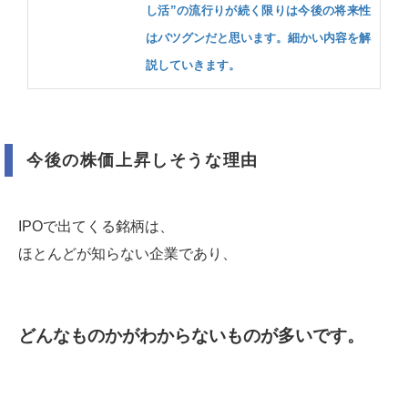
し活”の流行りが続く限りは今後の将来性
はバツグンだと思います。細かい内容を解
説していきます。
今後の株価上昇しそうな理由
IPOで出てくる銘柄は、
ほとんどが知らない企業であり、
どんなものかがわからないものが多いです。