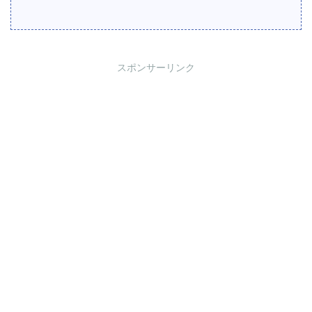
スポンサーリンク