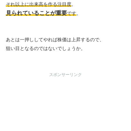
それ以上に出来高を作る注目度
。
見られていることが重要
です
。
あとは一押ししてやれば株価は上昇するので、
狙い目となるのではないでしょうか。
スポンサーリンク