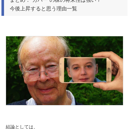
今後上昇すると思う理由一覧
結論としては、