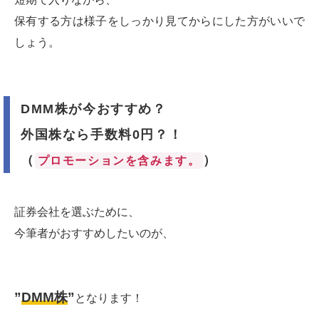
保有する方は様子をしっかり見てからにした方がいいで
しょう。
DMM株が今おすすめ？
外国株なら手数料0円？！
（
）
プロモーションを含みます。
証券会社を選ぶために、
今筆者がおすすめしたいのが、
”
DMM株
”
となります！