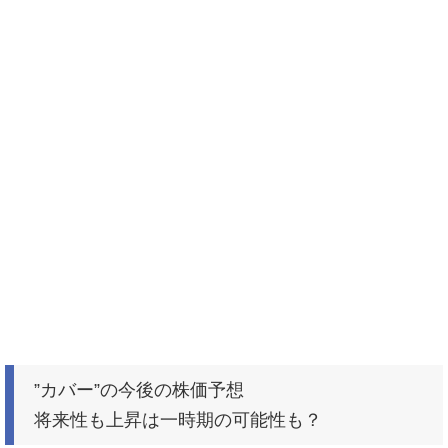
”カバー”の今後の株価予想
将来性も上昇は一時期の可能性も？