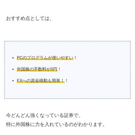
おすすめ点としては、
PCのプログラムが使いやすい
！
外国株の手数料が0円
！
FXへの資金移動も簡単！
！
今どんどん強くなっている証券で、
特に外国株に力を入れているのがわかります。