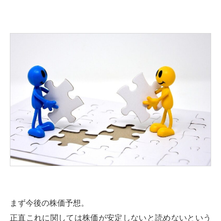
まず今後の株価予想。
正直これに関しては株価が安定しないと読めないという