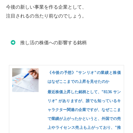
今後の新しい事業を作る企業として、
注目されるの当たり前なのでしょう。
推し活の株価への影響する銘柄
《今後の予想》”サンリオ”の業績と株価
はなぜここまでの上昇を見せたのか
最近株価上昇した銘柄として、”8136 サン
リオ” がありますが、誰でも知っているキ
ャラクター関連の企業ですが、なぜここま
で業績が上がったかというと、外国での売
上やライセンス売上も上がっており、”推