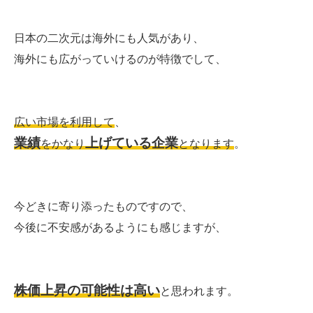
日本の二次元は海外にも人気があり、
海外にも広がっていけるのが特徴でして、
広い市場を利用して
、
業績
上げている企業
をかなり
となります
。
今どきに寄り添ったものですので、
今後に不安感があるようにも感じますが、
株価上昇の可能性は高い
と思われます。