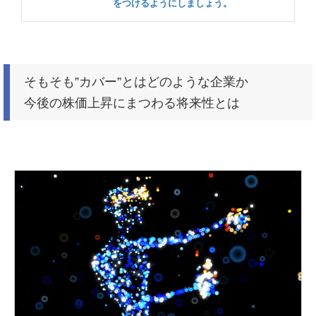
をつけるようにしましょう。
そもそも”カバー”とはどのような企業か
今後の株価上昇にまつわる将来性とは