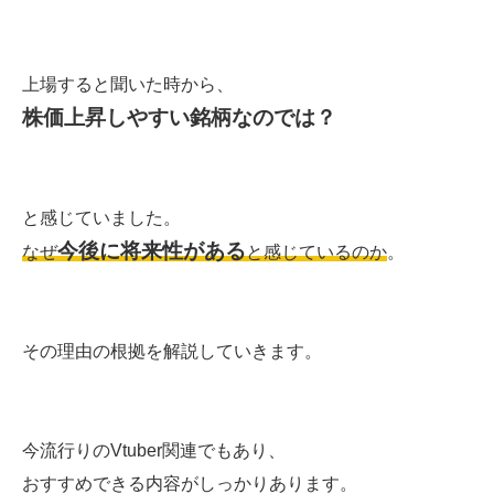
上場すると聞いた時から、
株価上昇しやすい銘柄なのでは？
と感じていました。
今後に将来性がある
なぜ
と感じているのか
。
その理由の根拠を解説していきます。
今流行りのVtuber関連でもあり、
おすすめできる内容がしっかりあります。