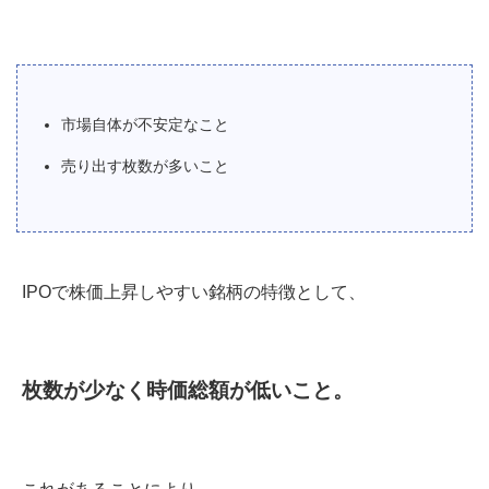
市場自体が不安定なこと
売り出す枚数が多いこと
IPOで株価上昇しやすい銘柄の特徴として、
枚数が少なく時価総額が低いこと。