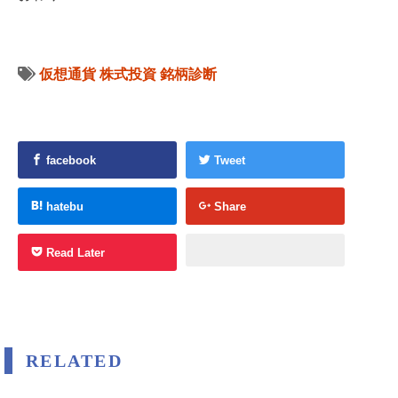
仮想通貨
株式投資
銘柄診断
facebook
Tweet
hatebu
Share
Read Later
RELATED