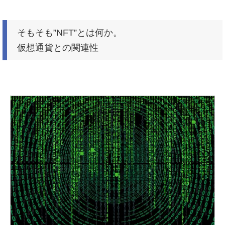
そもそも”NFT”とは何か。
仮想通貨との関連性