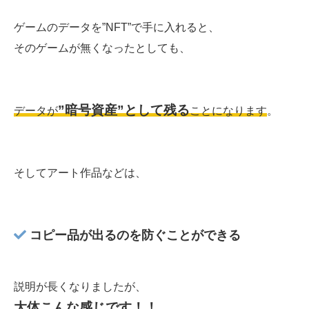
ゲームのデータを”NFT”で手に入れると、
そのゲームが無くなったとしても、
”暗号資産”として残る
データが
ことになります
。
そしてアート作品などは、
コピー品が出るのを防ぐことができる
説明が長くなりましたが、
大体こんな感じです！！