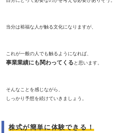
自分にとって必要なのかを考える必要がありそう。
当分は裕福な人が触る文化になりますが、
これが一般の人でも触るようになれば、
事業業績にも関わってくる
と思います。
そんなことを感じながら、
しっかり予想を続けていきましょう。
株式が簡単に体験できる！