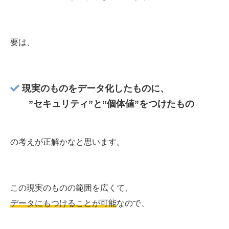
要は、
現実のものをデータ化したものに、
”セキュリティ”と”個体値”をつけたもの
の考えが正解かなと思います。
この現実のものの範囲を広くて、
データにもつけることが可能
なので、