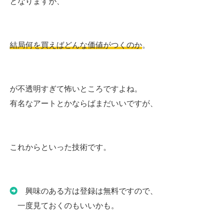
となりますが、
結局何を買えばどんな価値がつくのか
。
が不透明すぎて怖いところですよね。
有名なアートとかならばまだいいですが、
これからといった技術です。
興味のある方は登録は無料ですので、
一度見ておくのもいいかも。