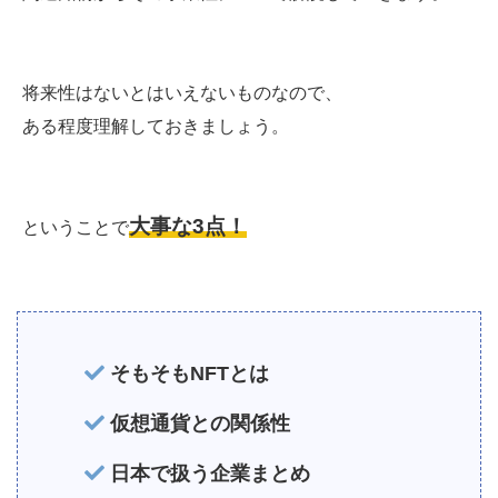
将来性はないとはいえないものなので、
ある程度理解しておきましょう。
大事な3点！
ということで
そもそもNFTとは
仮想通貨との関係性
日本で扱う企業まとめ