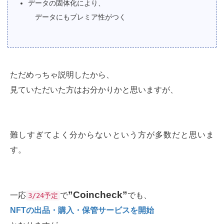
データの固体化により、
データにもプレミア性がつく
ただめっちゃ説明したから、
見ていただいた方はお分かりかと思いますが、
難しすぎてよく分からないという方が多数だと思いま
す。
”Coincheck”
一応
で
でも、
3/24予定
NFTの出品・購入・保管サービスを開始