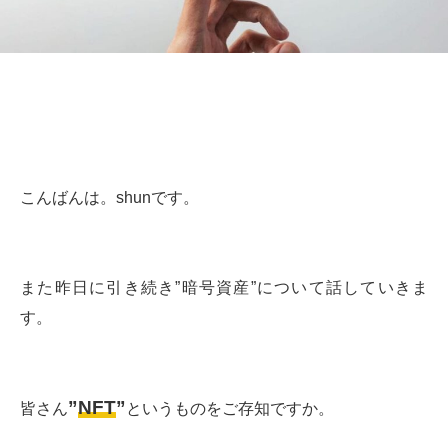
こんばんは。shunです。
また昨日に引き続き”暗号資産”について話していきま
す。
”
NFT
”
皆さん
というものをご存知ですか。