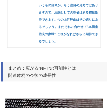
いうもの自体が、もう注目の分野ではあり
ますので、思惑としての株価はある程度期
待できます。今の上昇理由はその辺りにあ
るでしょう。またそれに合わせて”本田圭
佑氏の参戦” これがなればさらに期待でき
るでしょう。
まとめ：広がる”NFT”の可能性とは
関連銘柄の今後の成長性