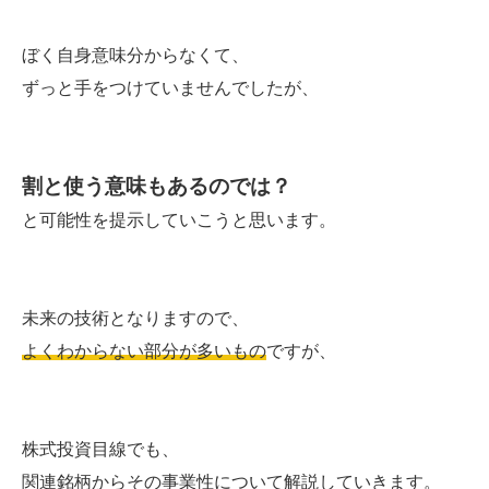
ぼく自身意味分からなくて、
ずっと手をつけていませんでしたが、
割と使う意味もあるのでは？
と可能性を提示していこうと思います。
未来の技術となりますので、
よくわからない部分が多いもの
ですが、
株式投資目線でも、
関連銘柄からその事業性について解説していきます。