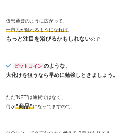
仮想通貨のように広がって、
一市民が触れるようになれば
、
もっと注目を浴びるかもしれない
ので、
のような、
ビットコイン
大化けを狙うなら早めに勉強しときましょう。
ただ”NFT”は通貨ではなく、
”商品”
何か
になってますので、