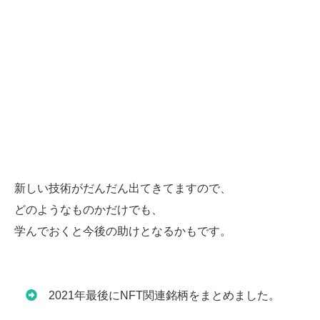
新しい技術がだんだん出てきてますので、
どのようなものかだけでも、
学んでおくと今後の助けとなるかもです。
2021年最後にNFT関連銘柄をまとめました。