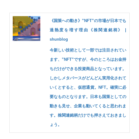
《国策への動き》”NFT”の市場が日本でも
過熱度を増す理由《株関連銘柄》 |
shunblog
今新しい技術として一部では注目されてい
ます、”NFT”ですが、今のところはお金持
ちだけができる投資商品となっています。
しかしメタバースがどんどん実用化されて
いくとすると、仮想通貨。NFT。確実に必
要なものとなります。日本も国策としての
動きも見せ、企業も動いてくると思われま
す。株関連銘柄だけでも押さえておきまし
ょう。