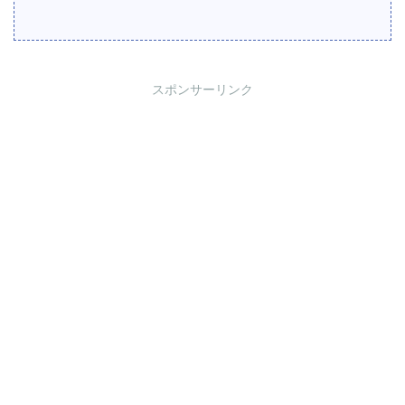
スポンサーリンク