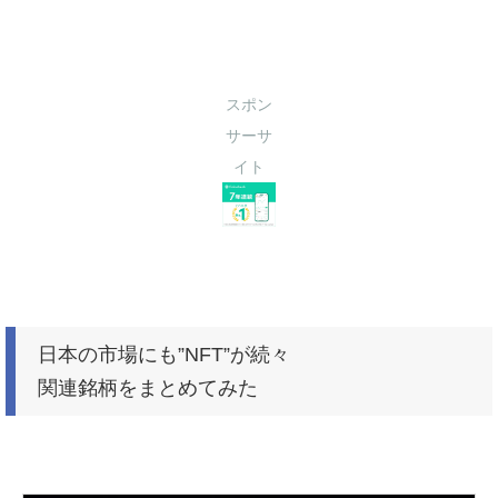
スポン
サーサ
イト
日本の市場にも”NFT”が続々
関連銘柄をまとめてみた