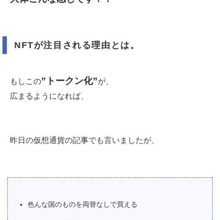
NFTが注目される理由とは。
”トークン化”
もしこの
が、
広まるようになれば、
昨日の仮想通貨の記事でも言いましたが、
色んな国のものを両替なしで買える