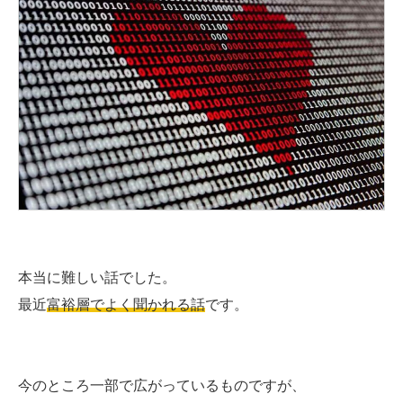
本当に難しい話でした。
最近
富裕層でよく聞かれる話
です。
今のところ一部で広がっているものですが、