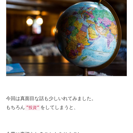
今回は真面目な話も少しいれてみました。
もちろん
をしてしまうと、
”投資”