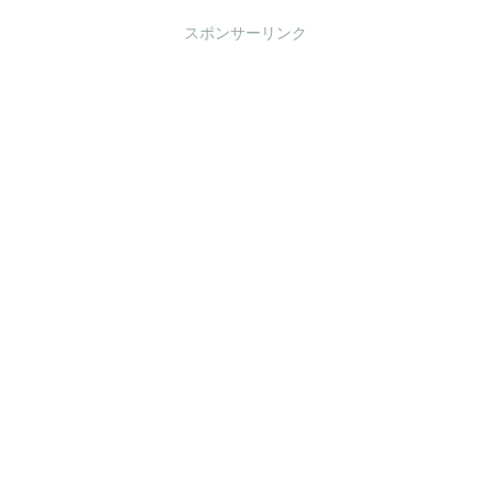
スポンサーリンク