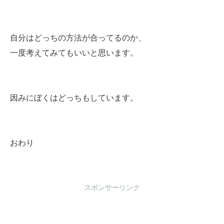
自分はどっちの方法が合ってるのか、
一度考えてみてもいいと思います。
因みにぼくはどっちもしています。
おわり
スポンサーリンク