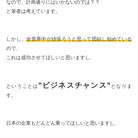
なので、計画通りにはいかないのでは？？
と筆者は考えています。
しかし、
全世界中が頑張ろうと思って団結し始めている
ので、
これは成功させてほしいと思いますし、
”ビジネスチャンス”
ということは
となりま
す。
日本の企業もどんどん乗ってほしいと思いますし、