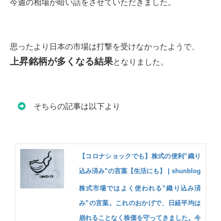
今週の相場が暗い話をさせていただきました。
思ったより日本の市場は打撃を受けなかったようで、
上昇銘柄が多くなる結果
となりました。
そちらの記事は以下より
【コロナショックでも】株式の便利”織り
込み済み”の言葉【生活にも】 | shunblog
株式市場ではよく使われる”織り込み済
み”の言葉。これのおかげで、日経平均は
崩れることなく株価を守ってきました。今