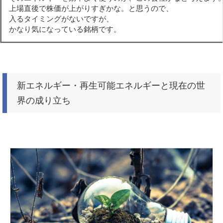
上場直後で株価が上がりすぎかな。と思うので、
入るタイミングがないですが、
かなり気になっている銘柄です。
新エネルギー・再生可能エネルギーと現在の世
界の成り立ち