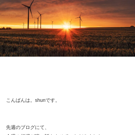
こんばんは。shunです。
先週のブログにて、