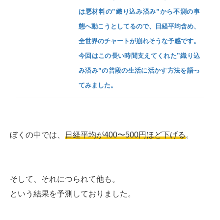
は悪材料の”織り込み済み”から不測の事
態へ動こうとしてるので、日経平均含め、
全世界のチャートが崩れそうな予感です。
今回はこの長い時間支えてくれた”織り込
み済み”の普段の生活に活かす方法を語っ
てみました。
ぼくの中では、
日経平均が400〜500円ほど下げる
。
そして、それにつられて他も。
という結果を予測しておりました。