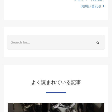
お問い合わせ
よく読まれている記事