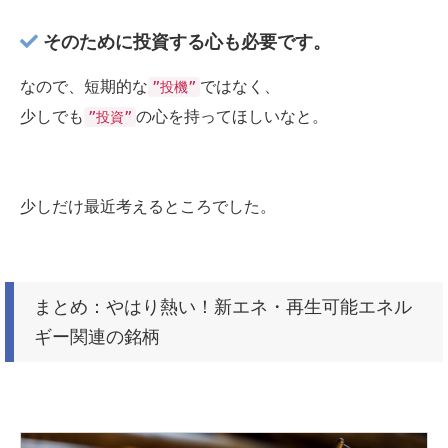
そのために投資する心も必要です。
なので、短期的な
ではなく、
”投機”
少しでも
の心を持ってほしいなと。
”投資”
少しだけ最近考えるところでした。
まとめ：やはり熱い！新エネ・再生可能エネル
ギー関連の銘柄