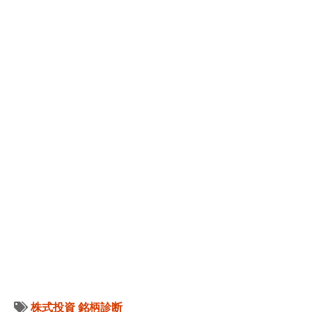
株式投資
銘柄診断