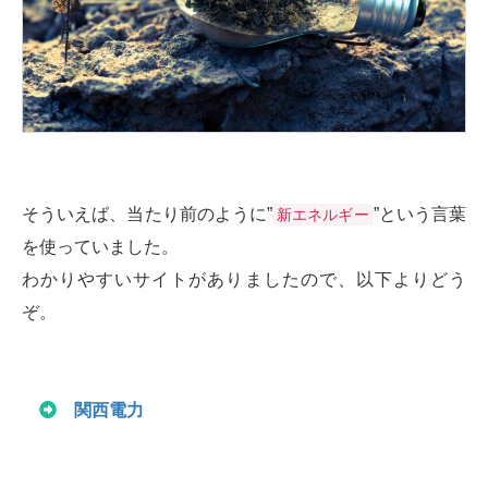
そういえば、当たり前のように”
”という言葉
新エネルギー
を使っていました。
わかりやすいサイトがありましたので、以下よりどう
ぞ。
関西電力