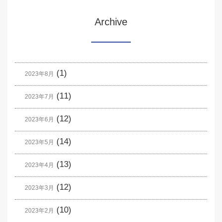
Archive
(1)
2023年8月
(11)
2023年7月
(12)
2023年6月
(14)
2023年5月
(13)
2023年4月
(12)
2023年3月
(10)
2023年2月