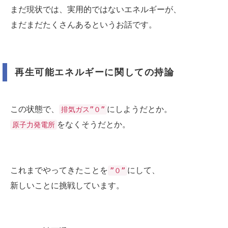
まだ現状では、実用的ではないエネルギーが、
まだまだたくさんあるというお話です。
再生可能エネルギーに関しての持論
この状態で、
にしようだとか。
排気ガス”０”
をなくそうだとか。
原子力発電所
これまでやってきたことを
にして、
”０”
新しいことに挑戦しています。