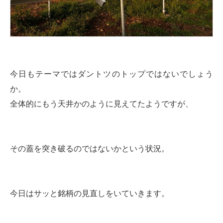
今日もテーマではダントツのトップではないでしょう
か。
全体的にもう天井かのように見えてたようですが、
その蓋を突き破るのではないかという状況。
今日はサッと銘柄の見直しをいていきます。