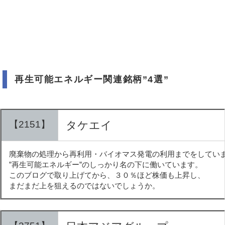
再生可能エネルギー関連銘柄”4選”
【2151】
タケエイ
廃棄物の処理から再利用・バイオマス発電の利用までをしてい
”再生可能エネルギー”のしっかり名の下に働いています。
このブログで取り上げてから、３０％ほど株価も上昇し、
まだまだ上を狙えるのではないでしょうか。