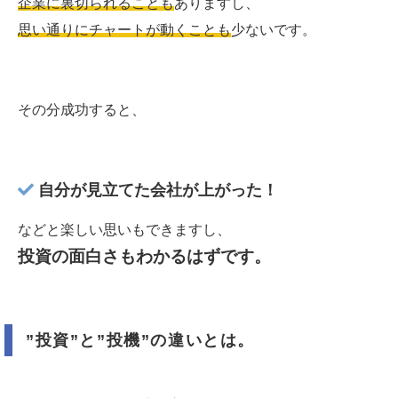
企業に裏切られることも
ありますし、
思い通りにチャートが動くことも
少ないです。
その分成功すると、
自分が見立てた会社が上がった！
などと楽しい思いもできますし、
投資の面白さもわかるはずです。
”投資”と”投機”の違いとは。