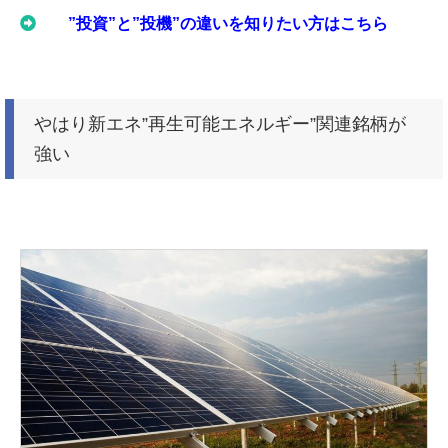
”投資”と”投機”の違いを知りたい方はこちら
やはり新エネ”再生可能エネルギー”関連銘柄が
強い