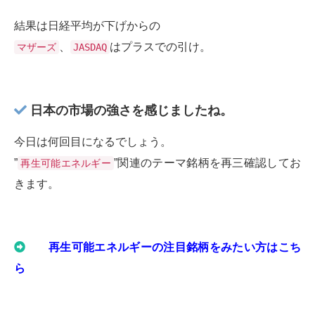
結果は日経平均が下げからの
、
はプラスでの引け。
マザーズ
JASDAQ
日本の市場の強さを感じましたね。
今日は何回目になるでしょう。
”
”関連のテーマ銘柄を再三確認してお
再生可能エネルギー
きます。
再生可能エネルギーの注目銘柄をみたい方はこち
ら