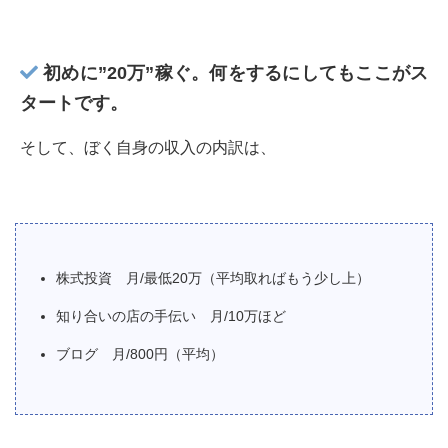
初めに”20万”稼ぐ。何をするにしてもここがス
タートです。
そして、ぼく自身の収入の内訳は、
株式投資 月/最低20万（平均取ればもう少し上）
知り合いの店の手伝い 月/10万ほど
ブログ 月/800円（平均）