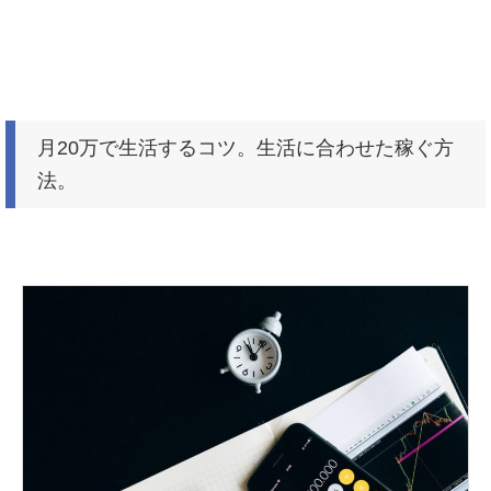
月20万で生活するコツ。生活に合わせた稼ぐ方
法。