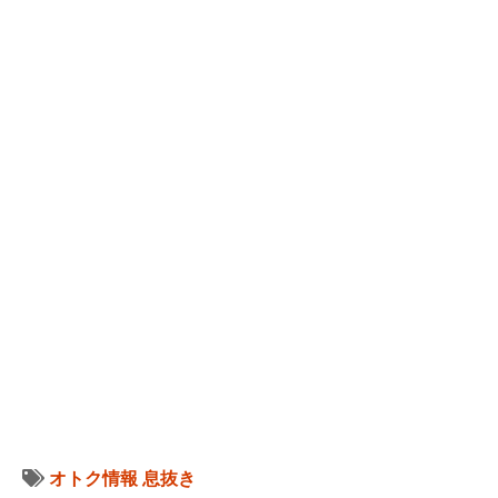
オトク情報
息抜き