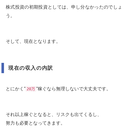
株式投資の初期投資としては、申し分なかったのでしょ
う。
そして、現在となります。
現在の収入の内訳
とにかく”
”稼ぐなら無理しないで大丈夫です。
20万
それ以上稼ぐとなると、リスクも出てくるし、
努力も必要となってきます。