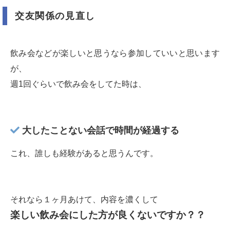
交友関係の見直し
飲み会などが楽しいと思うなら参加していいと思います
が、
週1回ぐらいで飲み会をしてた時は、
大したことない会話で時間が経過する
これ、誰しも経験があると思うんです。
それなら１ヶ月あけて、内容を濃くして
楽しい飲み会にした方が良くないですか？？