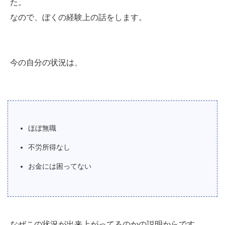
た。
なので、ぼくの経験上の話をします。
今の自分の状況は、
ほぼ無職
不労所得なし
お金には困ってない
なぜこの状況が出来上がってるのかの説明からです。