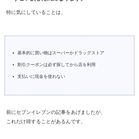
特に気にしていることは、
基本的に買い物はスーパーかドラッグストア
割引クーポンは必ず探してから店を利用
支払いに現金を使わない
前にセブンイレブンの記事をあげましたが、
これだけ得することがあるんです。