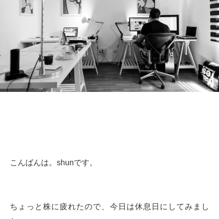
こんばんは。shunです。
ちょっと株に疲れたので、今日は休息日にしてみまし