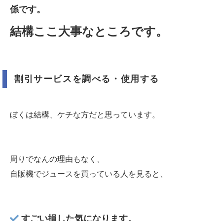
係です。
結構ここ大事なところです。
割引サービスを調べる・使用する
ぼくは結構、ケチな方だと思っています。
周りでなんの理由もなく、
自販機でジュースを買っている人を見ると、
すごい損した気になります。