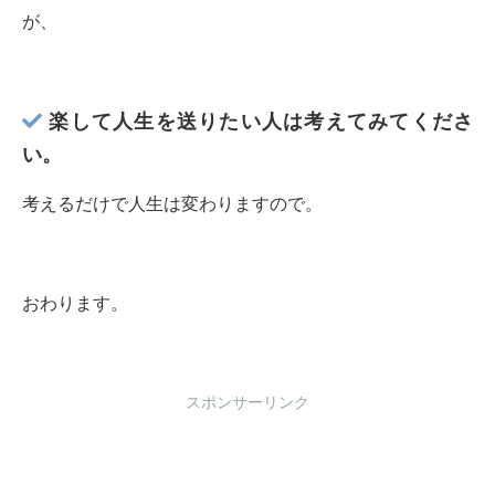
が、
楽して人生を送りたい人は考えてみてくださ
い。
考えるだけで人生は変わりますので。
おわります。
スポンサーリンク