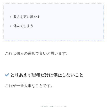
収入を更に増やす
休んでしまう
これは個人の選択で良いと思います。
とりあえず思考だけは停止しないこと
これが一番大事なことです。
スポンサーリンク