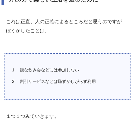
これは正直、人の正確によるところだと思うのですが、
ぼくがしたことは、
嫌な飲み会などには参加しない
割引サービスなどは恥ずかしがらず利用
１つ１つみていきます。