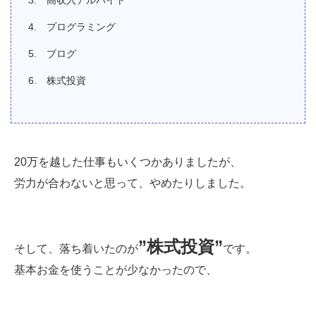
プログラミング
ブログ
株式投資
20万を越した仕事もいくつかありましたが、
労力が合わないと思って、やめたりしました。
”株式投資”
そして、落ち着いたのが
です。
基本お金を使うことが少なかったので、