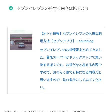
セブンイレブンの得する内容は以下より
【オトク情報】セブンイレブンのお得な利
用方法【セブンアプリ】 | shunblog
セブンイレブンのお得情報まとめてみまし
た。普段スーパーかドラッグストアで買い
物するぼくでも、お得だなと思える内容で
すので、おそらく誰でも特になる内容だと
思いますので、是非参考にしてみてくださ
い。