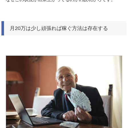
月20万は少し頑張れば稼ぐ方法は存在する