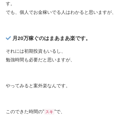
す。
でも、個人でお金稼いでる人はわかると思いますが、
月20万稼ぐのはまあまあ楽です。
それには初期投資もいるし、
勉強時間も必要だと思いますが、
やってみると案外楽なんです。
このできた時間の”
”で、
スキ