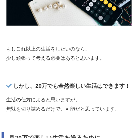
もしこれ以上の生活をしたいのなら、
少し頑張って考える必要はあると思います。
しかし、20万でも全然楽しい生活はできます！
生活の仕方によると思いますが、
無駄を切り詰めるだけで、可能だと思っています。
月20万で楽しい生活を送るために