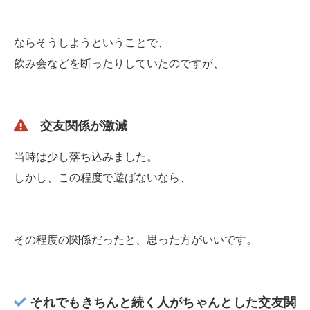
ならそうしようということで、
飲み会などを断ったりしていたのですが、
交友関係が激減
当時は少し落ち込みました。
しかし、この程度で遊ばないなら、
その程度の関係だったと、思った方がいいです。
それでもきちんと続く人がちゃんとした交友関