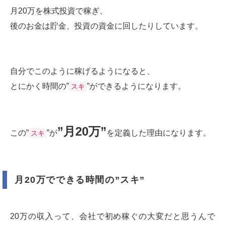
月20万を株式投資で稼ぎ、
後のお金は貯金、投資の資金に回したりしています。
自分でこのように稼げるようになると、
とにかく時間の”
”ができるようになります。
スキ
”月20万”
この”
”が
を定義した理由になります。
スキ
月20万でできる時間の”スキ”
20万の収入って、会社で初め稼ぐの大変だと思うんで