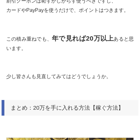
割引クーポンは恥ずかしがらず使うべきですし、
カードやPayPayを使うだけで、ポイントはつきます。
年で見れば20万以上
この積み重ねでも、
あると思
います。
少し皆さんも見直してみてはどうでしょうか。
まとめ：20万を手に入れる方法【稼ぐ方法】