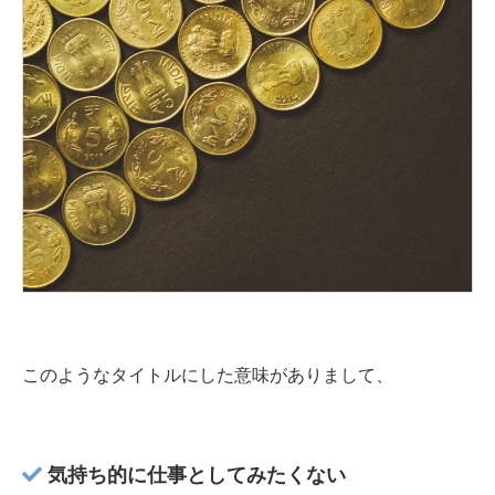
このようなタイトルにした意味がありまして、
気持ち的に仕事としてみたくない