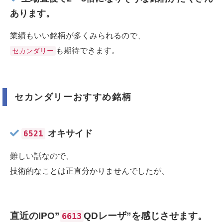
あります。
業績もいい銘柄が多くみられるので、
も期待できます。
セカンダリー
セカンダリーおすすめ銘柄
オキサイド
6521
難しい話なので、
技術的なことは正直分かりませんでしたが、
直近のIPO”
QDレーザ”を感じさせます。
6613