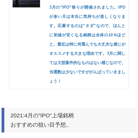
3月の”IPO”祭りが開催されました。IPO
が多い月は本当に気持ちが楽しくなりま
す。応募するのは”タダ”なので、ほんと
に初値が安くなる銘柄は全体の10％ほど
と。最近は特に何選んでも大丈夫な感じが
オススメする大きな理由です。3月に関し
ては大型案件的なものはない感じなので、
当選数は少ないですががんばっていきまし
ょう！
2021:4月の”IPO”上場銘柄
おすすめの狙い目予想。