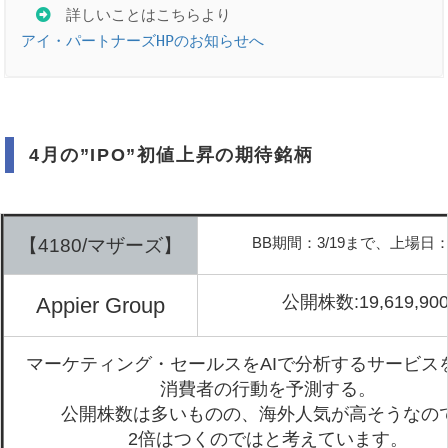
アイ・パートナーズHPのお知らせへ
4月の”IPO”初値上昇の期待銘柄
BB期間：3/19まで、上場日：3
【4180/マザーズ】
公開株数:19,619,90
Appier Group
マーケティング・セールスをAIで分析するサービス
消費者の行動を予測する。
公開株数は多いものの、海外人気が高そうなの
2倍はつくのではと考えています。