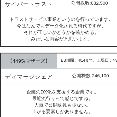
公開株数:632,500
サイバートラスト
トラストサービス事業というのを行っています。
今はなんでもデータ化される時代ですが、
それが正しいかどうかを確かめる。
みたいな内容だと思います。
BB期間：4/14まで、上場日：4/2
【4495/マザーズ】
公開株数:246,100
ディマージシェア
企業のDX化を支援する企業です。
最近流行りって感じですね。
人気で公開株数も少ない。
上がる要素しかありません。