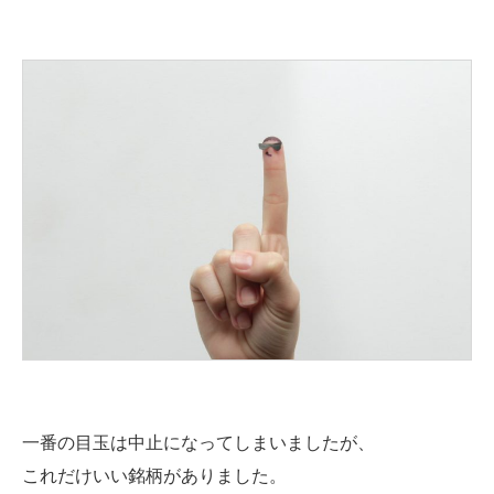
一番の目玉は中止になってしまいましたが、
これだけいい銘柄がありました。