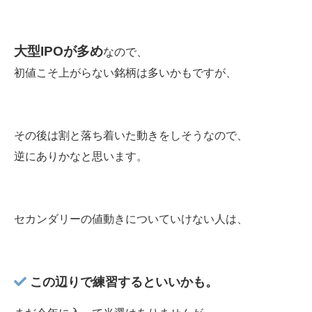
大型IPOが多め
なので、
初値こそ上がらない銘柄は多いかもですが、
その後は割と落ち着いた動きをしそうなので、
逆にありかなと思います。
セカンダリーの値動きについていけない人は、
この辺りで練習するといいかも。