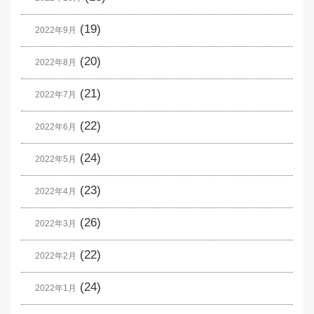
(19)
2022年9月
(20)
2022年8月
(21)
2022年7月
(22)
2022年6月
(24)
2022年5月
(23)
2022年4月
(26)
2022年3月
(22)
2022年2月
(24)
2022年1月