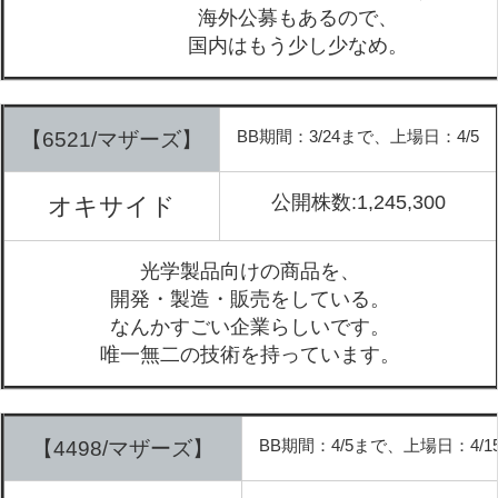
海外公募もあるので、
国内はもう少し少なめ。
BB期間：3/24まで、上場日：4/5
【6521/マザーズ】
公開株数:1,245,300
オキサイド
光学製品向けの商品を、
開発・製造・販売をしている。
なんかすごい企業らしいです。
唯一無二の技術を持っています。
BB期間：4/5まで、上場日：4/1
【4498/マザーズ】