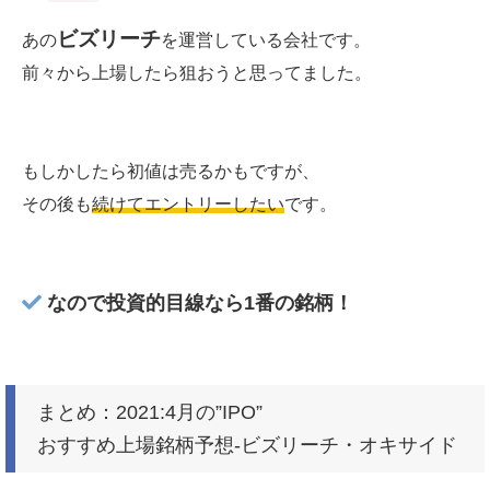
ビズリーチ
あの
を運営している会社です。
前々から上場したら狙おうと思ってました。
もしかしたら初値は売るかもですが、
その後も
続けてエントリーしたい
です。
なので投資的目線なら1番の銘柄！
まとめ：2021:4月の”IPO”
おすすめ上場銘柄予想-ビズリーチ・オキサイド