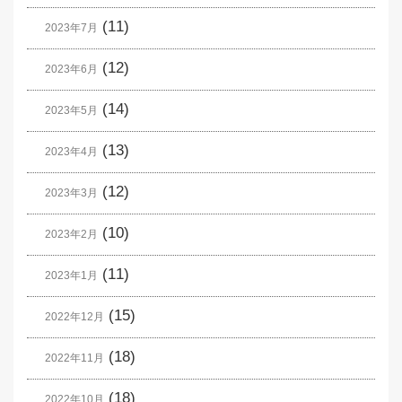
(11)
2023年7月
(12)
2023年6月
(14)
2023年5月
(13)
2023年4月
(12)
2023年3月
(10)
2023年2月
(11)
2023年1月
(15)
2022年12月
(18)
2022年11月
(18)
2022年10月