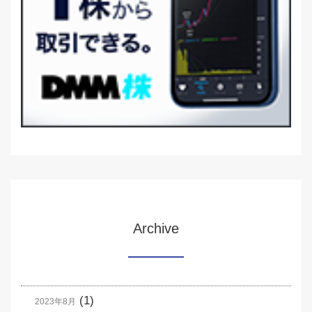
Archive
(1)
2023年8月