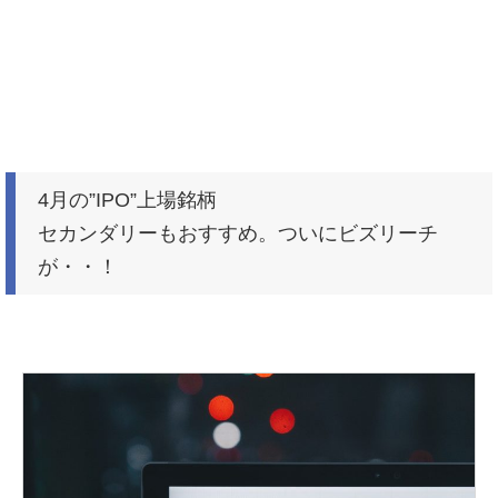
4月の”IPO”上場銘柄
セカンダリーもおすすめ。ついにビズリーチ
が・・！