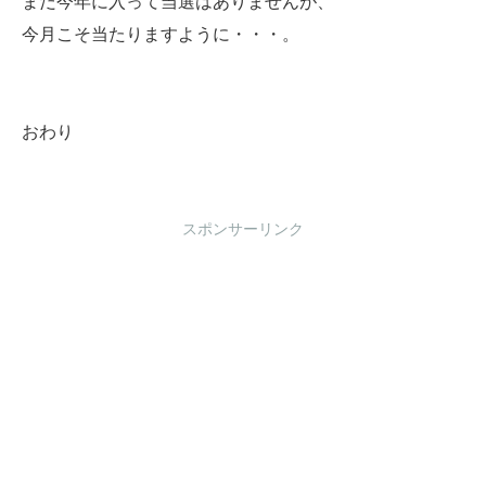
まだ今年に入って当選はありませんが、
今月こそ当たりますように・・・。
おわり
スポンサーリンク