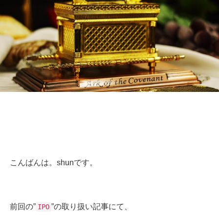
こんばんは。shunです。
前回の”
”の取り扱い記事にて、
IPO