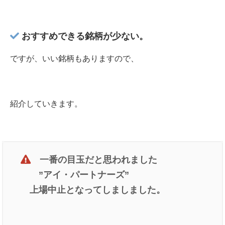
おすすめできる銘柄が少ない。
ですが、いい銘柄もありますので、
紹介していきます。
　一番の目玉だと思われました

アイ・パートナーズ
　　”
”

　上場中止となってしましました。