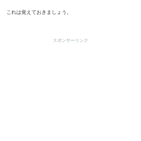
これは覚えておきましょう。
スポンサーリンク