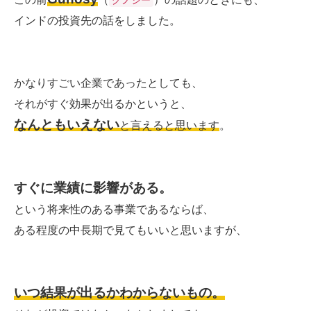
インドの投資先の話をしました。
かなりすごい企業であったとしても、
それがすぐ効果が出るかというと、
なんともいえない
と言えると思います
。
すぐに業績に影響がある。
という将来性のある事業であるならば、
ある程度の中長期で見てもいいと思いますが、
いつ結果が出るかわからないもの。