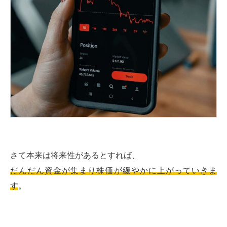
さて本来は将来性があるとすれば、
だんだん資金が集まり株価が緩やかに上がっていきま
す
。