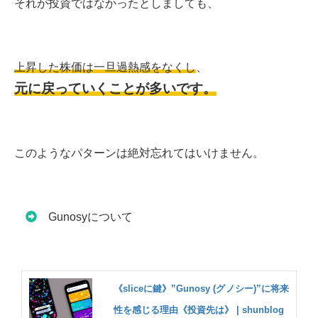
それが投資ではなかったとしましても、
上昇した株価は一旦過熱感をなくし
、
元に戻っていくことが多いです。
このようなパターンは絶対忘れてはいけません。
Gunosyについて
《sliceに鍵》”Gunosy (グノシー)”に将来
性を感じる理由《投資先は》 | shunblog