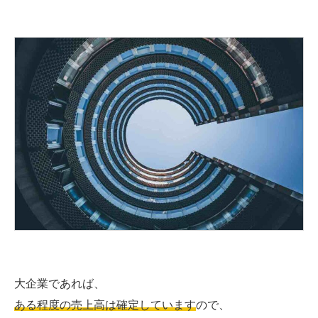
大企業であれば、
ある程度の売上高は確定しています
ので、