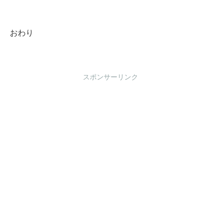
おわり
スポンサーリンク