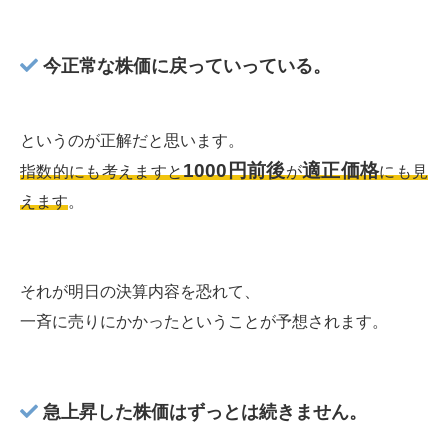
今正常な株価に戻っていっている。
というのが正解だと思います。
1000円前後
適正価格
指数的にも考えますと
が
にも見
えます
。
それが明日の決算内容を恐れて、
一斉に売りにかかったということが予想されます。
急上昇した株価はずっとは続きません。