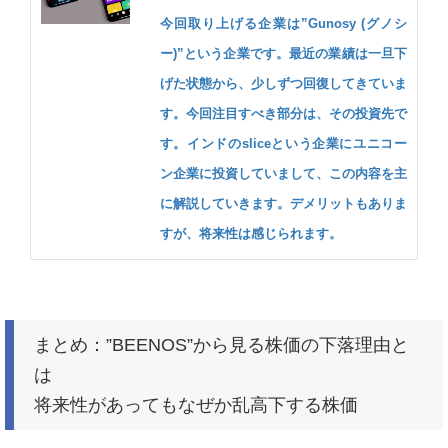
今回取り上げる企業は”Gunosy (グノシ
ー)”という企業です。最近の業績は一旦下
げた状態から、少しずつ回復してきていま
す。今回注目すべき部分は、その投資先で
す。インドのsliceという企業にユニコー
ン企業に投資していまして、この内容を主
に解説していきます。デメリットもありま
すが、将来性は感じられます。
まとめ：”BEENOS”から見る株価の下落理由と
は
将来性があってもなぜか乱高下する株価