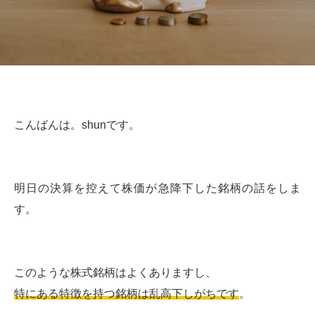
こんばんは。shunです。
明日の決算を控えて株価が急降下した銘柄の話をしま
す。
このような株式銘柄はよくありますし、
特にある特徴を持つ銘柄は乱高下しがちです
。