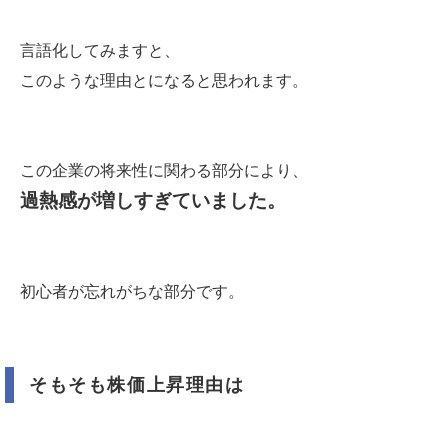
言語化してみますと、
このような理由とになると思われます。
この企業の将来性に関わる部分により、
過熱感が増しすぎていました。
初心者が忘れがちな部分です。
そもそも株価上昇理由は