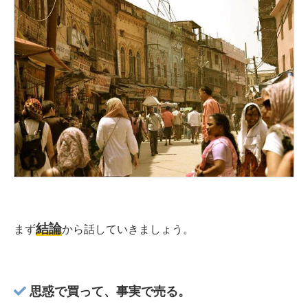
結論
まず
から話していきましょう。
思惑で買って、事実で売る。