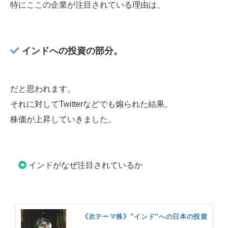
特にここの企業が注目されている理由は、
インドへの投資の部分。
だと思われます。
それに対してTwitterなどでも煽られた結果。
株価が上昇していきました。
インドがなぜ注目されているか
《次テーマ株》”インド”への日本の投資