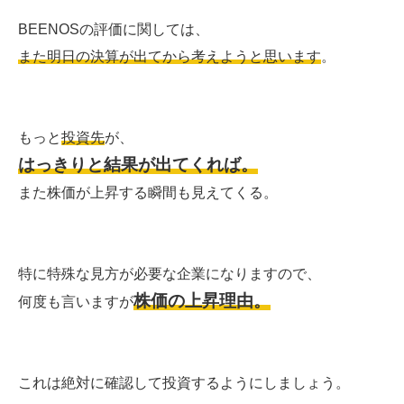
BEENOSの評価に関しては、
また明日の決算が出てから考えようと思います
。
もっと
投資先
が、
はっきりと結果が出てくれば。
また株価が上昇する瞬間も見えてくる。
特に特殊な見方が必要な企業になりますので、
株価の上昇理由。
何度も言いますが
これは絶対に確認して投資するようにしましょう。