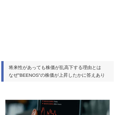
将来性があっても株価が乱高下する理由とは
なぜ”BEENOS”の株価が上昇したかに答えあり