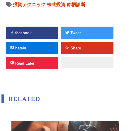
投資テクニック
株式投資
銘柄診断
facebook
Tweet
hatebu
Share
Read Later
RELATED