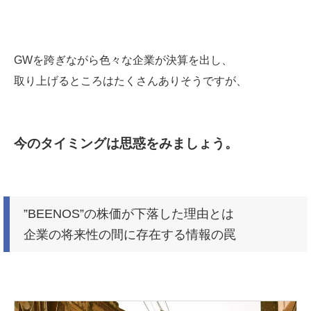
GWを跨ぎながら色々な企業が決算を出し、
取り上げるところはたくさんありそうですが、
今のタイミングは思惑をみましょう。
”BEENOS”の株価が下落した理由とは
企業の将来性の間に存在する情報の罠