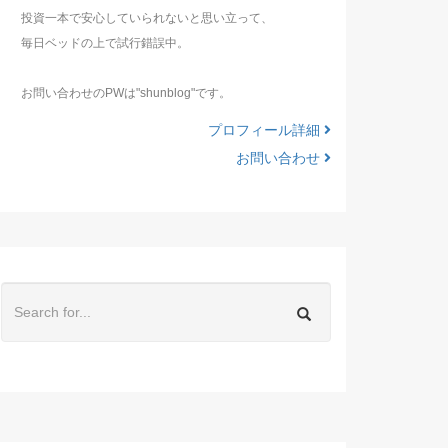
投資一本で安心していられないと思い立って、
毎日ベッドの上で試行錯誤中。
お問い合わせのPWは"shunblog"です。
プロフィール詳細
お問い合わせ