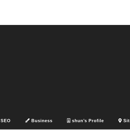
SEO
Business
shun’s Profile
Sit