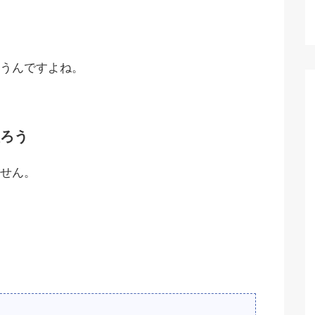
うんですよね。
ろう
せん。