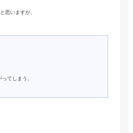
と思いますが、
がってしまう。