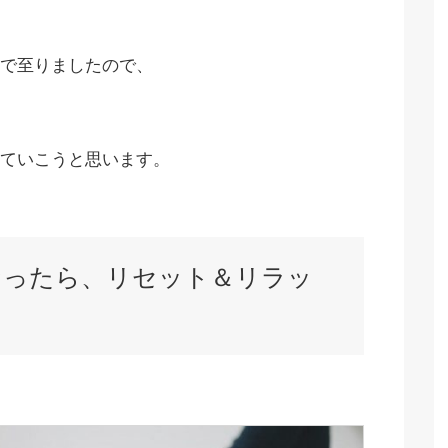
で至りましたので、
ていこうと思います。
なったら、リセット＆リラッ