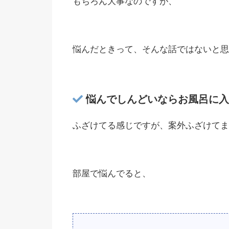
もちろん大事なのですが、
悩んだときって、そんな話ではないと思
悩んでしんどいならお風呂に入
ふざけてる感じですが、案外ふざけてま
部屋で悩んでると、