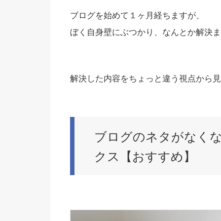
ブログを始めて１ヶ月経ちますが、
ぼく自身壁にぶつかり、なんとか解決ま
解決した内容をちょっと違う視点から見
ブログのネタがなく
クス【おすすめ】