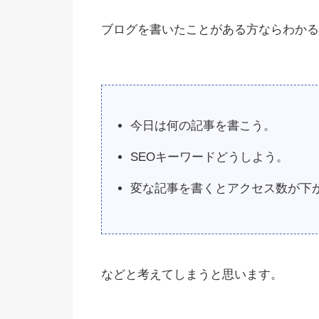
ブログを書いたことがある方ならわかる
今日は何の記事を書こう。
SEOキーワードどうしよう。
変な記事を書くとアクセス数が下
などと考えてしまうと思います。