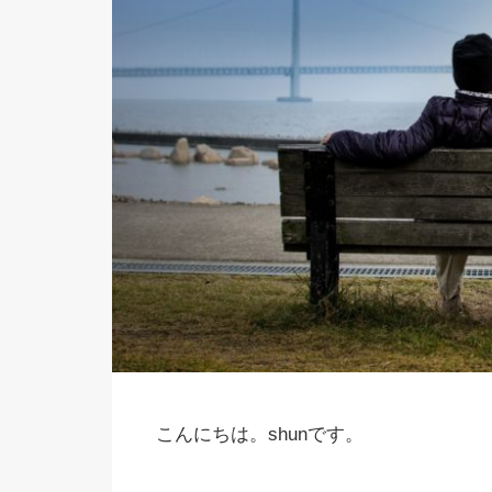
こんにちは。shunです。