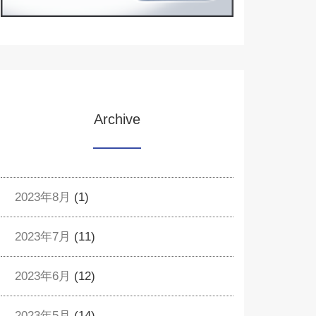
Archive
2023年8月
(1)
2023年7月
(11)
2023年6月
(12)
2023年5月
(14)