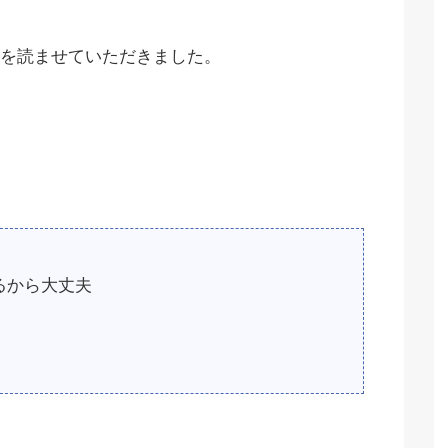
を読ませていただきました。
るから大丈夫