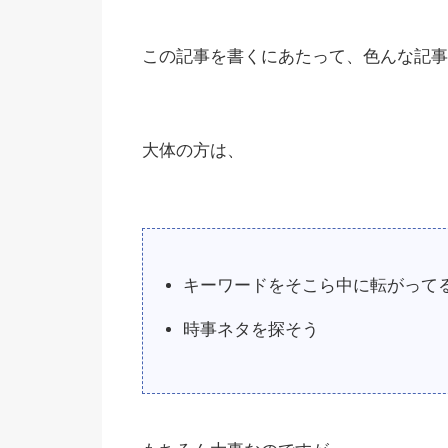
この記事を書くにあたって、色んな記事
大体の方は、
キーワードをそこら中に転がって
時事ネタを探そう