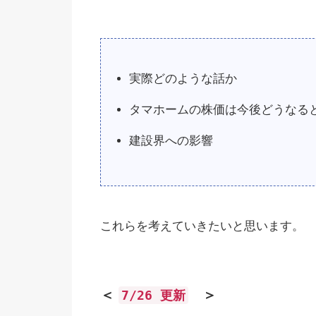
実際どのような話か
タマホームの株価は今後どうなる
建設界への影響
これらを考えていきたいと思います。
＜
＞
7/26 更新