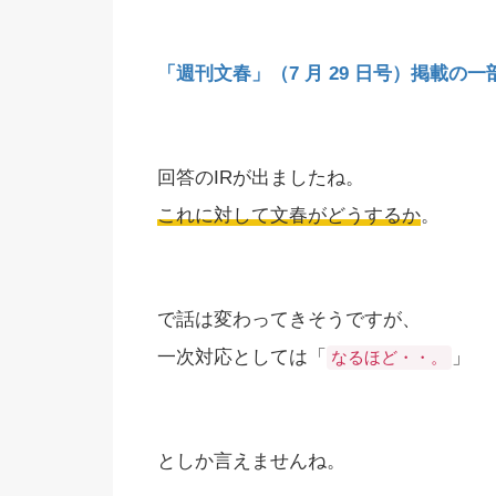
「週刊文春」（7 月 29 日号）掲載の
回答のIRが出ましたね。
これに対して文春がどうするか
。
で話は変わってきそうですが、
一次対応としては「
」
なるほど・・。
としか言えませんね。