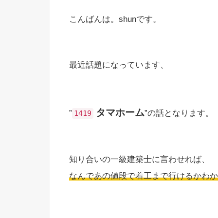
こんばんは。shunです。
最近話題になっています、
タマホーム
”
”の話となります。
1419
知り合いの一級建築士に言わせれば、
なんであの値段で着工まで行けるかわか