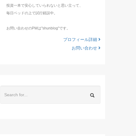
投資一本で安心していられないと思い立って、
毎日ベッドの上で試行錯誤中。
お問い合わせのPWは"shunblog"です。
プロフィール詳細
お問い合わせ