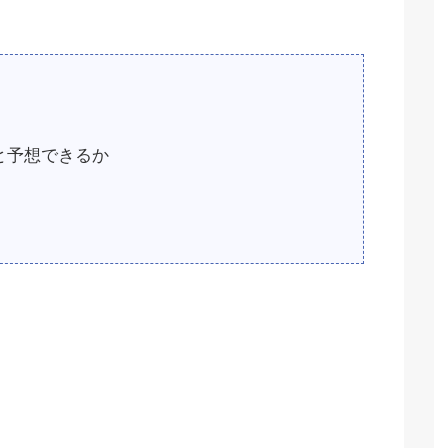
と予想できるか