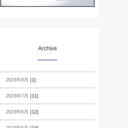
Archive
2023年8月
(1)
2023年7月
(11)
2023年6月
(12)
2023年5月
(14)