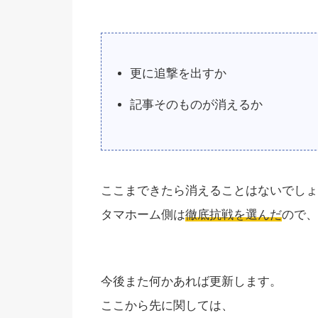
更に追撃を出すか
記事そのものが消えるか
ここまできたら消えることはないでしょ
タマホーム側は
徹底抗戦を選んだ
ので、
今後また何かあれば更新します。
ここから先に関しては、