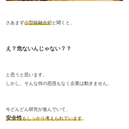
さあまず
小型核融合炉
と聞くと、
え？危ないんじゃない？？
と思うと思います。
しかし、そんな何の思惑もなく企業は動きません。
今どんどん研究が進んでいて、
安全性
もしっかり考えられています
。