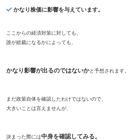
かなり株価に影響を与えています。
ここからの経済対策に対しても、
誰が総裁になるかによっても、
かなり影響が出るのではないか
と予想されます。
まだ政策自体を確認したわけではないので、
大きいことは言えませんが、
中身を確認してみる。
決まった際には