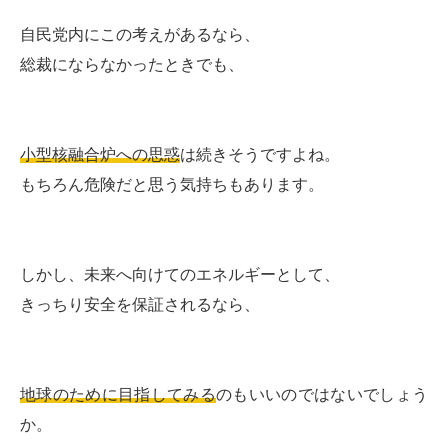
自民党内にこの考えがあるなら、
総裁にならなかったときでも、
小型核融合炉への思惑
は続きそうですよね。
もちろん危険だと思う気持ちもあります。
しかし、未来へ向けてのエネルギーとして、
きっちり安全を保証されるなら、
地球のために目指してみる
のもいいのではないでしょう
か。