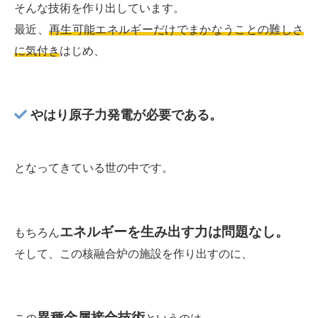
そんな技術を作り出しています。
最近、
再生可能エネルギーだけでまかなうことの難しさ
に気付き
はじめ、
やはり原子力発電が必要である。
となってきている世の中です。
エネルギーを生み出す力は問題なし。
もちろん
そして、この核融合炉の施設を作り出すのに、
異種金属接合技術