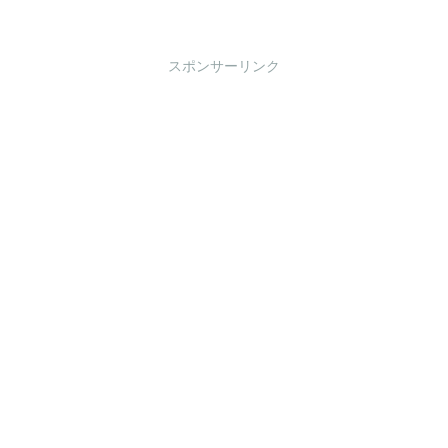
スポンサーリンク