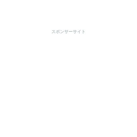
スポンサーサイト