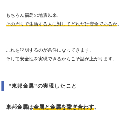
もちろん福島の地震以来、
その周りで生活する人に対してどれだけ安全であるか
。
これを説明するのが条件になってきます。
そして安全性を実現できるからこそ話が上がります。
”東邦金属”の実現したこと
東邦金属は
金属と金属を繋ぎ合わす
。