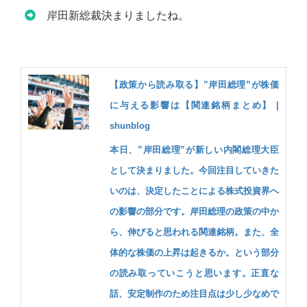
岸田新総裁決まりましたね。
【政策から読み取る】”岸田総理”が株価
に与える影響は【関連銘柄まとめ】 |
shunblog
本日、”岸田総理”が新しい内閣総理大臣
として決まりました。今回注目していきた
いのは、決定したことによる株式投資界へ
の影響の部分です。岸田総理の政策の中か
ら、伸びると思われる関連銘柄。また、全
体的な株価の上昇は起きるか。という部分
の読み取っていこうと思います。正直な
話、安定制作のため注目点は少し少なめで