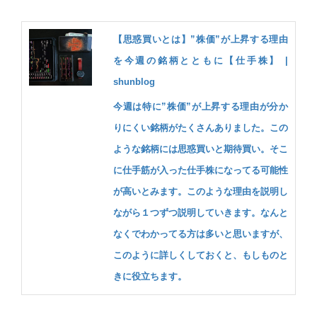
【思惑買いとは】”株価”が上昇する理由
を今週の銘柄とともに【仕手株】 |
shunblog
今週は特に”株価”が上昇する理由が分か
りにくい銘柄がたくさんありました。この
ような銘柄には思惑買いと期待買い。そこ
に仕手筋が入った仕手株になってる可能性
が高いとみます。このような理由を説明し
ながら１つずつ説明していきます。なんと
なくでわかってる方は多いと思いますが、
このように詳しくしておくと、もしものと
きに役立ちます。