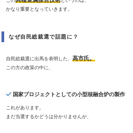
この
というのは、
かなり重要となっていきます。
なぜ自民総裁選で話題に？
高市氏。
自民総裁選に出馬を表明した、
この方の政策の中に、
国家プロジェクトとしての小型核融合炉の製作
これがあります。
まだ当選するかどうは分かりませんが、