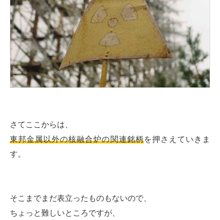
さてここからは、
東邦金属以外の核融合炉の関連銘柄
を押さえていきま
す。
そこまでまだ表立ったものもないので、
ちょっと難しいところですが、