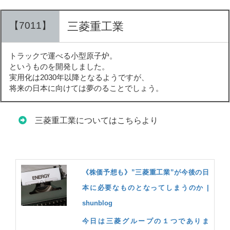
【7011】
三菱重工業
トラックで運べる小型原子炉。
というものを開発しました。
実用化は2030年以降となるようですが、
将来の日本に向けては夢のることでしょう。
三菱重工業についてはこちらより
《株価予想も》”三菱重工業”が今後の日
本に必要なものとなってしまうのか |
shunblog
今日は三菱グループの１つでありま