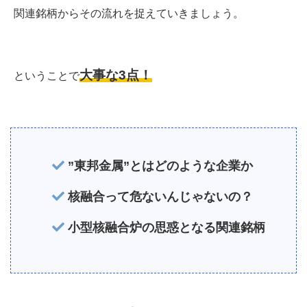
関連銘柄からその流れを捉えていきましょう。
大事な3点！
ということで
”東邦金属”とはどのような企業か
核融合って危ないんじゃないの？
小型核融合炉の思惑となる関連銘柄