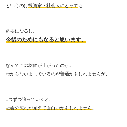
というのは
投資家・社会人にとって
も、
必要になるし、
今後のためにもなると思います。
なんでこの株価が上がったのか。
わからないままでいるのが普通かもしれませんが、
1つずつ追っていくと、
社会の流れが見えて面白いかもしれません
。