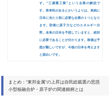
す。”三菱重工業”という企業の解説で
す。将来性があるとかいうよりは、単純に
日本に当たり前に必要な企業の１つとなり
ます。防衛に原子力などのエネルギー分
野。未来の日本を予想していますと、絶対
に必要であることが分かります。株価は予
想が難しいですが、今後の日本を考えます
と面白いです。
まとめ：”東邦金属”の上昇は自民総裁選の思惑
小型核融合炉・原子炉の関連銘柄とは