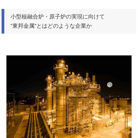
小型核融合炉・原子炉の実現に向けて
”東邦金属”とはどのような企業か