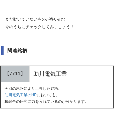
まだ動いていないものが多いので、
今のうちにチェックしてみましょう！
関連銘柄
【7711】
助川電気工業
今回の思惑により上昇した銘柄。
助川電気工業のHP
においても、
核融合の研究に力を入れているのが分かります。