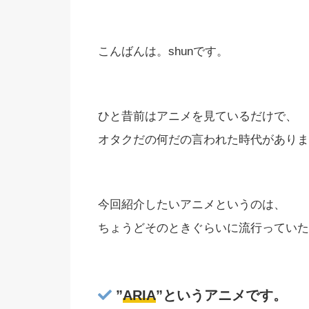
こんばんは。shunです。
ひと昔前はアニメを見ているだけで、
オタクだの何だの言われた時代がありま
今回紹介したいアニメというのは、
ちょうどそのときぐらいに流行っていた
”
ARIA
”というアニメです。