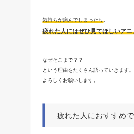
気持ちが病んでしまったり
、
疲れた人にはぜひ見てほしいアニ
なぜそこまで？？
という理由をたくさん語っていきます。
よろしくお願いします。
疲れた人におすすめでき