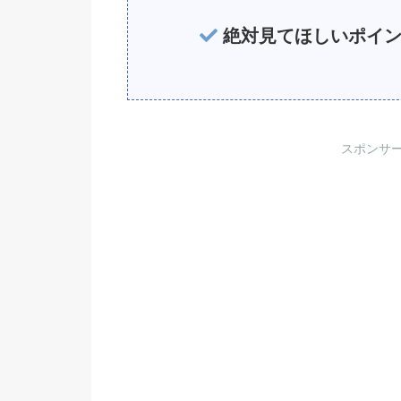
絶対見てほしいポイ
スポンサ