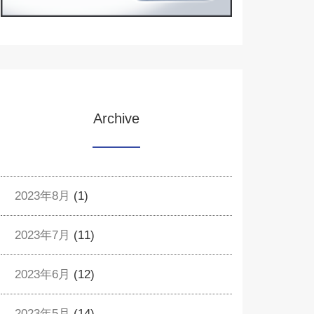
Archive
2023年8月
(1)
2023年7月
(11)
2023年6月
(12)
2023年5月
(14)