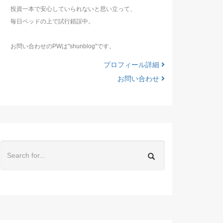
投資一本で安心していられないと思い立って、
毎日ベッドの上で試行錯誤中。
お問い合わせのPWは"shunblog"です。
プロフィール詳細
お問い合わせ