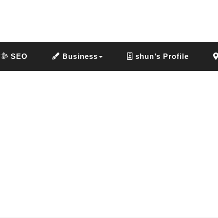
SEO
Business
shun’s Profile