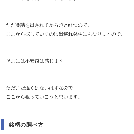
ただ要請を出されてから割と経つので、
ここから探していくのは出遅れ銘柄にもなりますので、
そこには不安感は感じます。
ただまだ遅くはないはずなので、
ここから狙っていこうと思います。
銘柄の調べ方