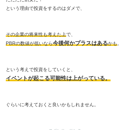
という理由で投資をするのはダメで、
その企業の将来性も考えた上
で、
今後何かプラスはある
PBRの数値が低いなら
かも
。
という考えで投資をしていくと、
イベントが起こる可能性は上がっている。
ぐらいに考えておくと良いかもしれません。