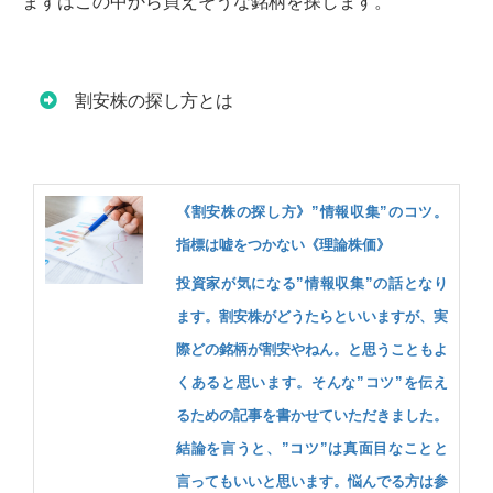
まずはこの中から買えそうな銘柄を探します。
割安株の探し方とは
《割安株の探し方》”情報収集”のコツ。
指標は嘘をつかない《理論株価》
投資家が気になる”情報収集”の話となり
ます。割安株がどうたらといいますが、実
際どの銘柄が割安やねん。と思うこともよ
くあると思います。そんな”コツ”を伝え
るための記事を書かせていただきました。
結論を言うと、”コツ”は真面目なことと
言ってもいいと思います。悩んでる方は参