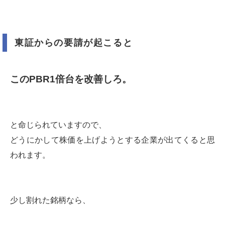
東証からの要請が起こると
このPBR1倍台を改善しろ。
と命じられていますので、
どうにかして株価を上げようとする企業が出てくると思
われます。
少し割れた銘柄なら、