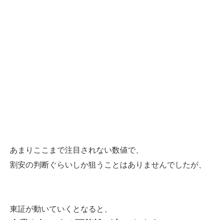
あまりここまで注目されない数値で、
割安の判断ぐらいしか狙うことはありませんでしたが、
東証が動いていくとなると、