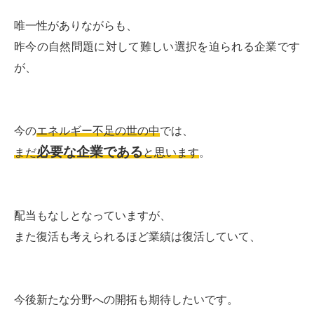
唯一性がありながらも、
昨今の自然問題に対して難しい選択を迫られる企業です
が、
今の
エネルギー不足の世の中
では、
必要な企業である
まだ
と思います
。
配当もなしとなっていますが、
また復活も考えられるほど業績は復活していて、
今後新たな分野への開拓も期待したいです。