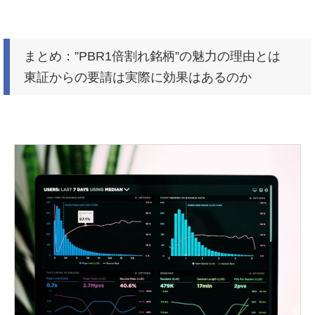
まとめ：”PBR1倍割れ銘柄”の魅力の理由とは
東証からの要請は実際に効果はあるのか