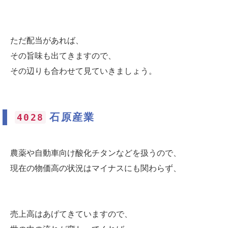
ただ配当があれば、
その旨味も出てきますので、
その辺りも合わせて見ていきましょう。
石原産業
4028
農薬や自動車向け酸化チタンなどを扱うので、
現在の物価高の状況はマイナスにも関わらず、
売上高はあげてきていますので、