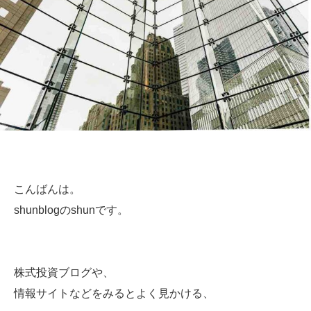
こんばんは。
shunblogのshunです。
株式投資ブログや、
情報サイトなどをみるとよく見かける、