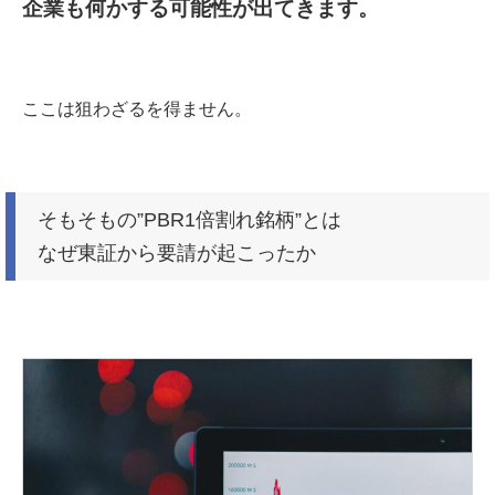
企業も何かする可能性が出てきます。
ここは狙わざるを得ません。
そもそもの”PBR1倍割れ銘柄”とは
なぜ東証から要請が起こったか