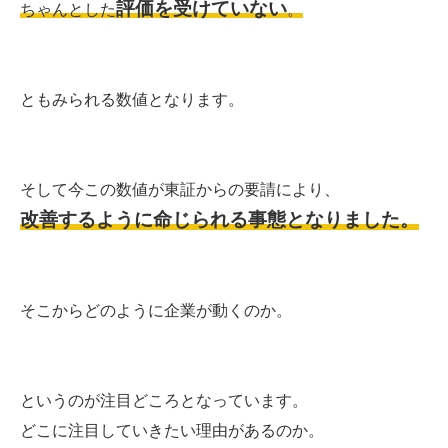
評価を受けていない
ちゃんとした
。
ともみられる数値となります。
そして今この数値が東証からの要請により、
改善するように命じられる事態となりました。
そこからどのように企業が動くのか。
というのが注目どころとなっています。
どこに注目していきたい理由があるのか。