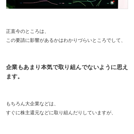
正直今のところは、
この要請に影響があるかはわかりづらいところでして、
企業もあまり本気で取り組んでないように思え
ます。
もちろん大企業などは、
すぐに株主還元などに取り組んだりしていますが、