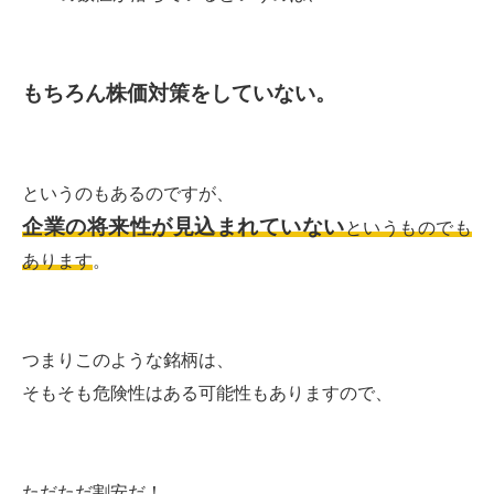
もちろん株価対策をしていない。
というのもあるのですが、
企業の将来性が見込まれていない
というものでも
あります
。
つまりこのような銘柄は、
そもそも危険性はある可能性もありますので、
ただただ割安だ！