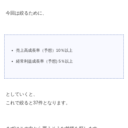
今回は絞るために、
売上高成長率（予想）10％以上
経常利益成長率（予想) 5％以上
としていくと、
これで絞ると37件となります。