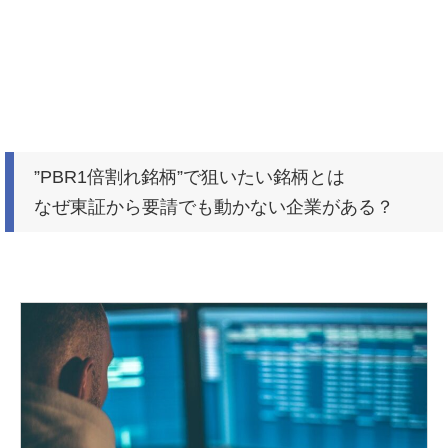
”PBR1倍割れ銘柄”で狙いたい銘柄とは
なぜ東証から要請でも動かない企業がある？