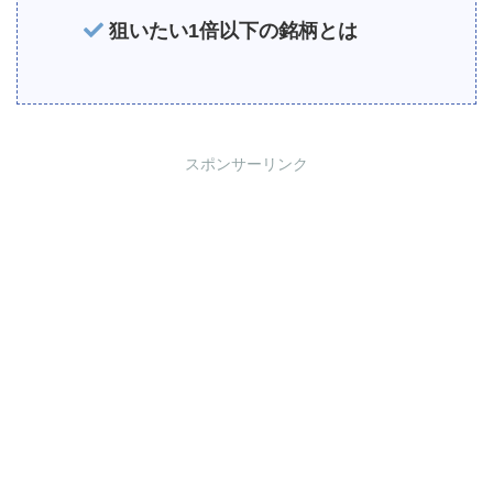
狙いたい1倍以下の銘柄とは
スポンサーリンク