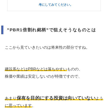
考にしてみてください。
”PBR1倍割れ銘柄”で狙えそうなものとは
ここから見ていきたいのは将来性の部分ですね。
建設系などはPBRなどは落ちやすい
ものの、
株価や業績は安定しないのが特徴ですので、
保有を目的にする投資は向いていない
あまり
よう
に思っています
。