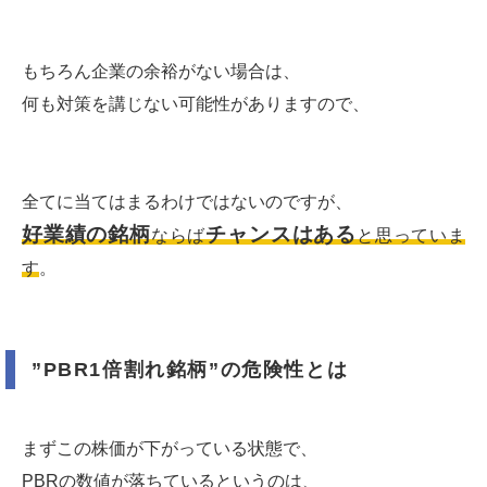
もちろん企業の余裕がない場合は、
何も対策を講じない可能性がありますので、
全てに当てはまるわけではないのですが、
好業績の銘柄
チャンスはある
ならば
と思っていま
す
。
”PBR1倍割れ銘柄”の危険性とは
まずこの株価が下がっている状態で、
PBRの数値が落ちているというのは、