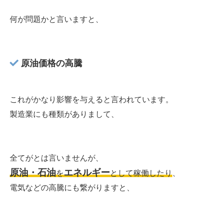
何が問題かと言いますと、
原油価格の高騰
これがかなり影響を与えると言われています。
製造業にも種類がありまして、
全てがとは言いませんが、
原油・石油
エネルギー
を
として稼働したり
、
電気などの高騰にも繋がりますと、