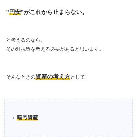
”
円安
”がこれから止まらない。
と考えるのなら、
その対抗策を考える必要があると思います。
資産の考え方
そんなときの
として、
暗号資産