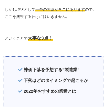
しかし現状として
一番の問題がそこにあります
ので、
ここを無視するわけにはいきません。
大事な3点！
ということで
株価下落を予想する”製造業”
下落はどのタイミングで起こるか
2022年おすすめの業種とは