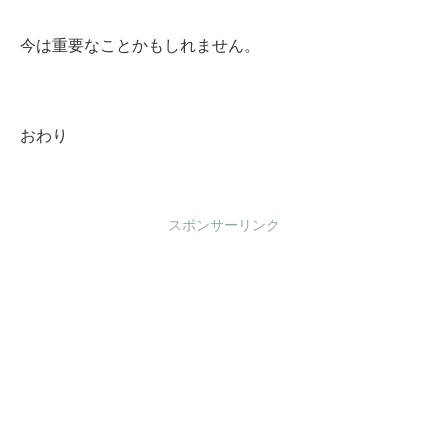
今は重要なことかもしれません。
おわり
スポンサーリンク