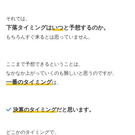
それでは、
下落タイミングは
いつ
と予想するのか。
もちろんすぐ来るとは思っていません。
ここまで予想できるということは、
なかなか上がっていくのも難しいと思うのですが、
一番のタイミング
は、
決算のタイミング
だと思います。
どこかのタイミングで、