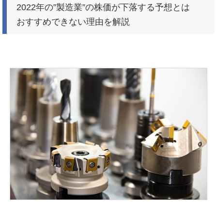
2022年の”製造業”の株価が下落する予想とは
おすすめできない理由を解説