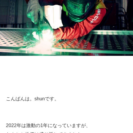
こんばんは。shunです。
2022年は激動の1年になっていますが、