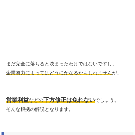
まだ完全に落ちると決まったわけではないですし、
企業努力によってはどうにかなるかもしれません
が、
営業利益
下方修正は免れない
などの
でしょう。
そんな根拠の解説となります。