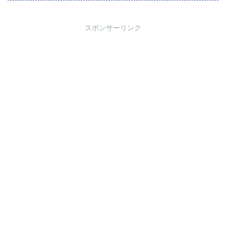
スポンサーリンク