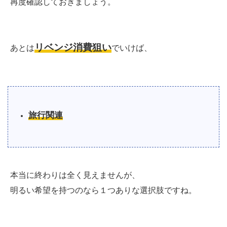
再度確認しておきましょう。
リベンジ消費狙い
あとは
でいけば、
旅行関連
本当に終わりは全く見えませんが、
明るい希望を持つのなら１つありな選択肢ですね。