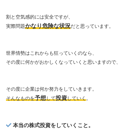
割と空気感的には安全ですが、
かなり危険な状況
実際問題
だと思っています。
世界情勢はこれからも狂っていくのなら、
その度に何かがおかしくなっていくと思いますので、
その度に企業は何か努力をしていきます。
予想
投資
そんなものを
して
していく
。
本当の株式投資をしていくこと。