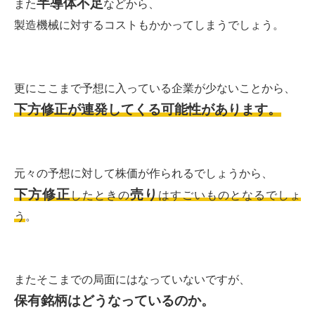
半導体不足
また
などから、
製造機械に対するコストもかかってしまうでしょう。
更にここまで予想に入っている企業が少ないことから、
下方修正が連発してくる可能性があります。
元々の予想に対して株価が作られるでしょうから、
下方修正
売り
したときの
はすごいものとなるでしょ
う
。
またそこまでの局面にはなっていないですが、
保有銘柄はどうなっているのか。