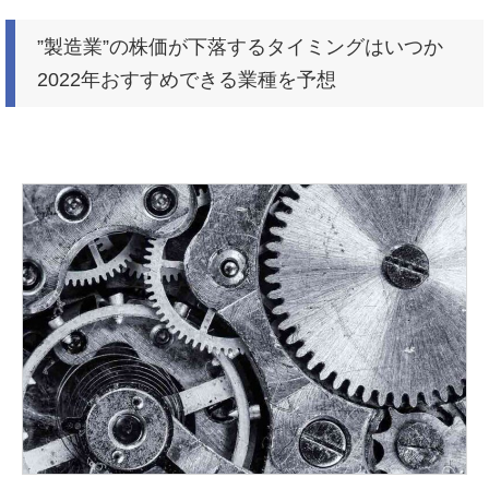
”製造業”の株価が下落するタイミングはいつか
2022年おすすめできる業種を予想