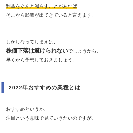
利益をぐんと減らすことがあれば
、
そこから影響が出てきていると言えます。
しかしなってしまえば、
株価下落は避けられない
でしょうから、
早くから予想しておきましょう。
2022年おすすめの業種とは
おすすめというか、
注目という意味で見ていきたいのですが、