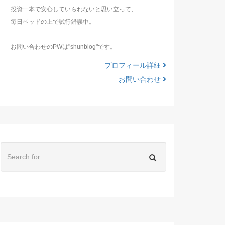
投資一本で安心していられないと思い立って、
毎日ベッドの上で試行錯誤中。
お問い合わせのPWは"shunblog"です。
プロフィール詳細
お問い合わせ