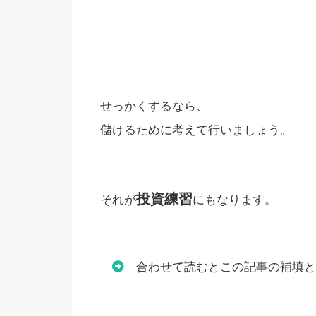
せっかくするなら、
儲けるために考えて行いましょう。
投資練習
それが
にもなります。
合わせて読むとこの記事の補填と