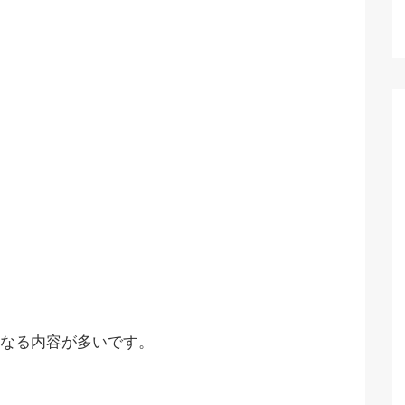
なる内容が多いです。