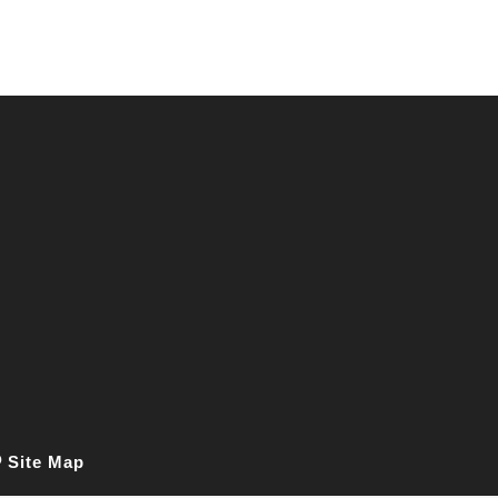
Site Map