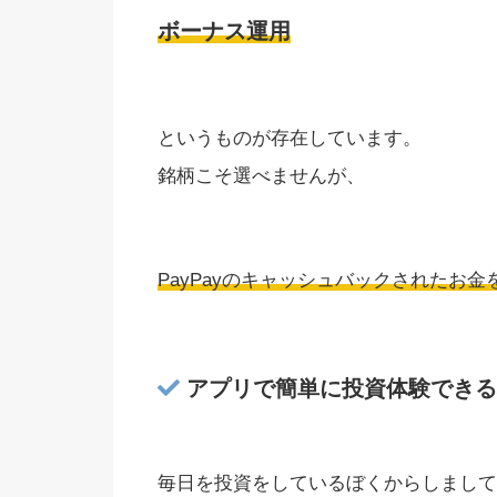
ボーナス運用
というものが存在しています。
銘柄こそ選べませんが、
PayPayのキャッシュバックされたお金
アプリで簡単に投資体験できる
毎日を投資をしているぼくからしまして