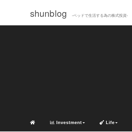
shunblog
-ベッドで生活する為の株式投資-
Investment
Life