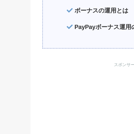
ボーナスの運用とは
PayPayボーナス運用
スポンサ