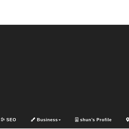
SEO
Business
shun’s Profile