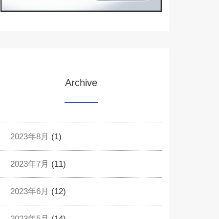
Archive
2023年8月
(1)
2023年7月
(11)
2023年6月
(12)
2023年5月
(14)