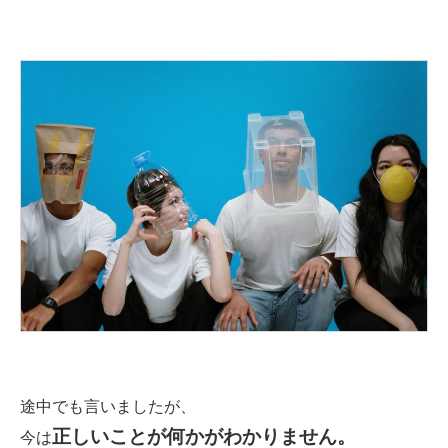
途中でも言いましたが、
正しいことが何かがわかりません。
今は