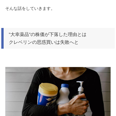
そんな話をしていきます。
”大幸薬品”の株価が下落した理由とは
クレベリンの思惑買いは失敗へと