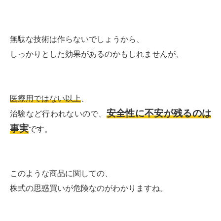
無駄な技術は作らないでしょうから、
しっかりとした効果があるのかもしれませんが、
医療用ではない以上
、
安全性に不安が残るのは
治験など行われないので、
事実
です。
このような商品に関しての、
株式の思惑買いが危険なのがわかりますね。