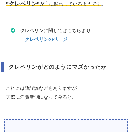
”クレベリン”
が主に関わっているようです
。
クレベリンに関してはこちらより
クレベリンのページ
クレベリンがどのようにマズかったか
これには陰謀論などもありますが、
実際に消費者側になってみると、