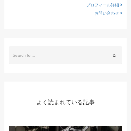
プロフィール詳細
お問い合わせ
よく読まれている記事