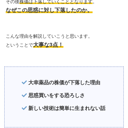
その後
株価は下落していくこととなります
。
なぜこの思惑に対し下落したのか。
こんな理由を解説していこうと思います。
大事な3点！
ということで
大幸薬品の株価が下落した理由
思惑買いをする恐ろしさ
新しい技術は簡単に生まれない話