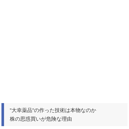
”大幸薬品”の作った技術は本物なのか
株の思惑買いが危険な理由