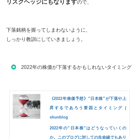
リスクヘッジにもなります
ので、
下落銘柄を握ってしまわないように、
しっかり教訓にしていきましょう。
2022年の株価が下落するかもしれないタイミング
《2022年株価予想》”日本株”が下落や上
昇するであろう要因とタイミング |
shunblog
2022年の”日本株”はどうなっていくの
か。このブログに対しての生命線でもあり