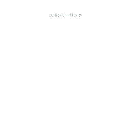
スポンサーリンク