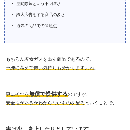
空間除菌という不明瞭さ
誇大広告をする商品の多さ
過去の商品での問題点
もちろん塩素ガスを出す商品であるので、
単純に考えて怖い気持ちも分かりますよね
。
無償で提供する
更にそれを
のですが、
安全性があるかわからないものを配る
ということで、
実は少し炎上したりとしています。