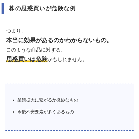
株の思惑買いが危険な例
つまり、
本当に効果があるのかわからないもの。
このような商品に対する、
思惑買いは危険
かもしれません。
業績拡大に繋がるか微妙なもの
今後不安要素が多くあるもの