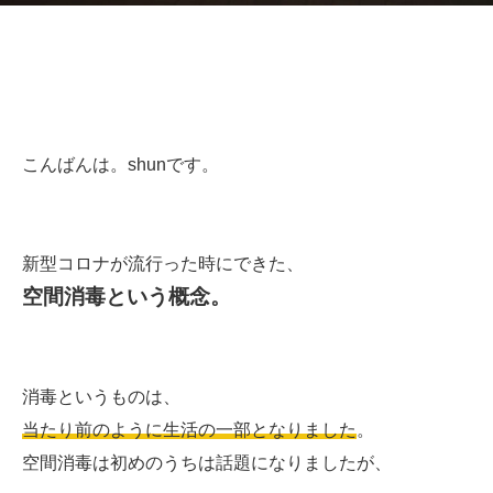
こんばんは。shunです。
新型コロナが流行った時にできた、
空間消毒という概念。
消毒というものは、
当たり前のように生活の一部となりました
。
空間消毒は初めのうちは話題になりましたが、