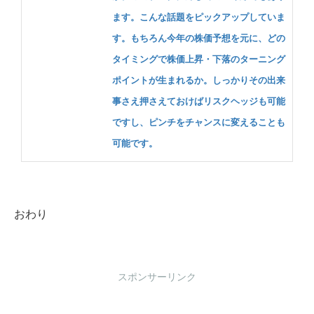
ます。こんな話題をピックアップしていま
す。もちろん今年の株価予想を元に、どの
タイミングで株価上昇・下落のターニング
ポイントが生まれるか。しっかりその出来
事さえ押さえておけばリスクヘッジも可能
ですし、ピンチをチャンスに変えることも
可能です。
おわり
スポンサーリンク