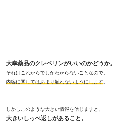
大幸薬品のクレベリンがいいのかどうか。
それはこれからでしかわからないことなので、
内容に関してはあまり触れないようにします
。
しかしこのような大きい情報を信じますと、
大きいしっぺ返しがあること。