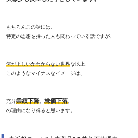
もちろんこの話には、
特定の思想を持った人も関わっている話ですが、
何が正しいかわからない世界
な以上、
このようなマイナスなイメージは、
業績下降
株価下落
充分
。
。
の理由になり得ると思います。