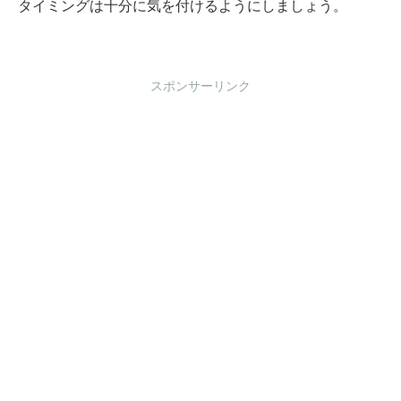
タイミングは十分に気を付けるようにしましょう。
スポンサーリンク