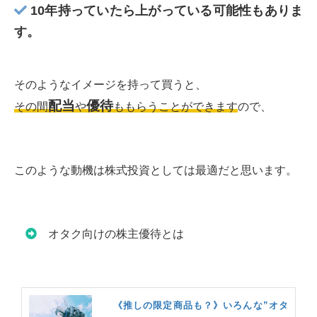
10年持っていたら上がっている可能性もありま
す。
そのようなイメージを持って買うと、
配当
優待
その間
や
ももらうことができます
ので、
このような動機は株式投資としては最適だと思います。
オタク向けの株主優待とは
《推しの限定商品も？》いろんな”オタ