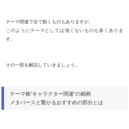
テーマ関連で全て動くものもありますが、
このようにテーマとしては強くないものも多くありま
す。
その一部を解説していきましょう。
テーマ株”キャラクター関連”の銘柄
メタバースと繋がるおすすめの部分とは