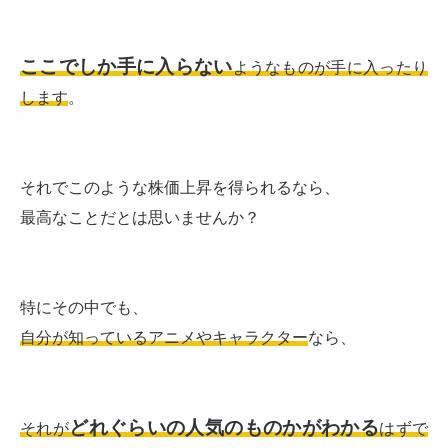
ここでしか手に入らない
ようなものが手に入ったり
します
。
それでこのような株価上昇を得られるなら、
最高なことだとは思いませんか？
特にその中でも、
自分が知っているアニメやキャラクター
なら、
どれぐらいの人気のものかがわかる
それが
はずで