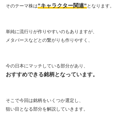
”キャラクター関連”
そのテーマ株は
となります。
単純に流行りが作りやすいのもありますが、
メタバースなどとの繋がりも作りやすく、
今の日本にマッチしている部分があり、
おすすめできる銘柄となっています。
そこで今回は銘柄をいくつか選定し、
狙い目となる部分を解説していきます。