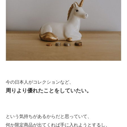
今の日本人がコレクションなど、
周りより優れたことをしていたい。
という気持ちがあるからだと思っていて、
何か限定商品が出てくれば手に入れようとするし、