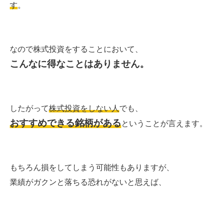
す
。
なので株式投資をすることにおいて、
こんなに得なことはありません。
したがって
株式投資をしない人
でも、
おすすめできる銘柄がある
ということが言えます。
もちろん損をしてしまう可能性もありますが、
業績がガクンと落ちる恐れがないと思えば、