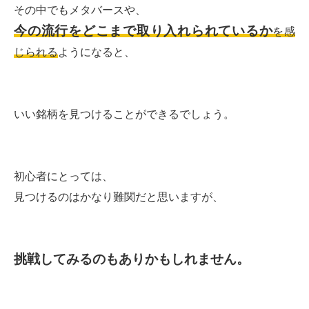
その中でもメタバースや、
今の流行をどこまで取り入れられているか
を感
じられる
ようになると、
いい銘柄を見つけることができるでしょう。
初心者にとっては、
見つけるのはかなり難関だと思いますが、
挑戦してみるのもありかもしれません。