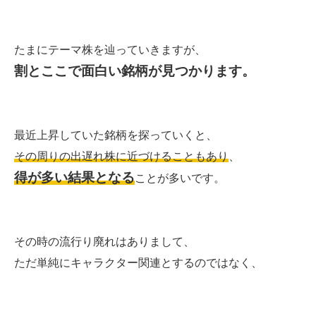
たまにテーマ株を辿っていきますが、
割とここで面白い銘柄が見つかります。
最近上昇していた銘柄を探っていくと、
その周りの出遅れ株に近づけることもあり
、
得が多い結果となる
ことが多いです。
その時の流行り廃れはありまして、
ただ単純にキャラクター関連とするのではなく、