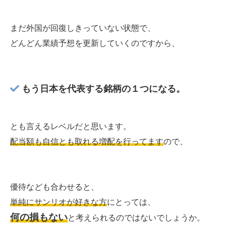
まだ外国が回復しきっていない状態で、
どんどん業績予想を更新していくのですから、
もう日本を代表する銘柄の１つになる。
とも言えるレベルだと思います。
配当額も自信とも取れる増配を行ってます
ので、
優待なども合わせると、
単純にサンリオが好きな方
にとっては、
何の損もない
と考えられるのではないでしょうか。