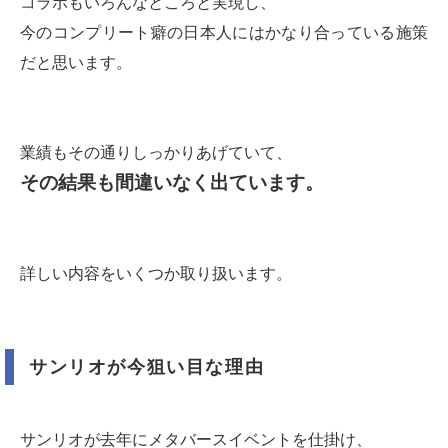
コラボもいろんなところと実現し、
今のコンプリート癖の日本人にはかなり合っている施策
だと思います。
業績もその通りしっかりあげていて、
その結果も間違いなく出ています。
詳しい内容をいくつか取り扱います。
サンリオが今狙い目な理由
サンリオが去年にメタバースイベントを仕掛け、