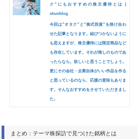
ク”にもおすすめの株主優待とは |
shunblog
今回は”オタク”と”株式投資”を掛け合わ
せた記事となります。結びつかないように
も思えますが、株主優待には限定商品など
も存在しています。それが推しのものであ
ったらなら。欲しいと思うことでしょう。
更にその会社・企業自体がいい作品を作る
と思っているのなら、応援の意味もありま
す。そんなおすすめをさせていただきまし
た。
まとめ：テーマ株探訪で見つけた銘柄とは