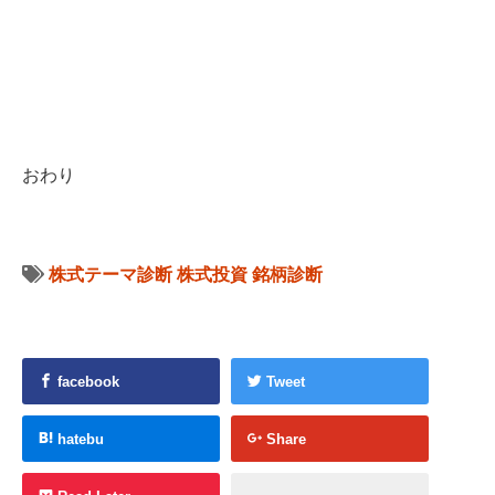
おわり
株式テーマ診断
株式投資
銘柄診断
facebook
Tweet
hatebu
Share