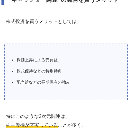
株式投資を買うメリットとしては、
株価上昇による売買益
株式優待などの特別特典
配当益などの長期保有の強み
特にこのような2次元関連は、
株主優待が充実している
ことが多く、