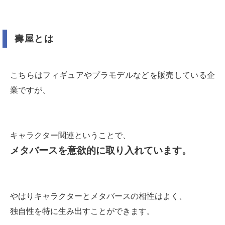
壽屋とは
こちらはフィギュアやプラモデルなどを販売している企
業ですが、
キャラクター関連ということで、
メタバースを意欲的に取り入れています。
やはりキャラクターとメタバースの相性はよく、
独自性を特に生み出すことができます。