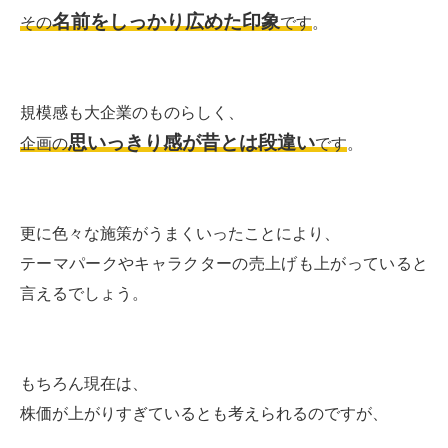
名前をしっかり広めた印象
その
です
。
規模感も大企業のものらしく、
思いっきり感が昔とは段違い
企画の
です
。
更に色々な施策がうまくいったことにより、
テーマパークやキャラクターの売上げも上がっていると
言えるでしょう。
もちろん現在は、
株価が上がりすぎているとも考えられるのですが、