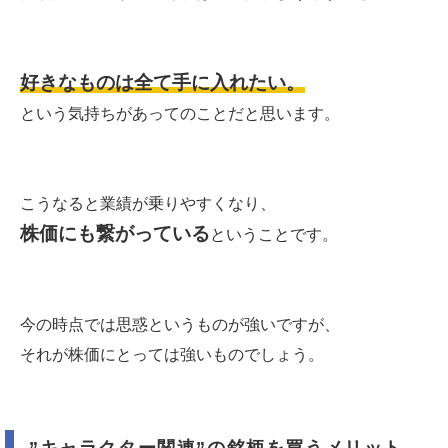
好きなものは全て手に入れたい。
という気持ちがあってのことだと思います。
こうなると業績が乗りやすくなり、
株価にも繋がっている
ということです。
今の時点では思惑というものが強いですが、
それが株価にとっては強いものでしょう。
”キャラクター関連”の銘柄を買うメリット