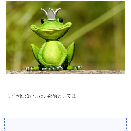
まず今回紹介したい銘柄としては、