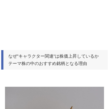
なぜ”キャラクター関連”は株価上昇しているか
テーマ株の中のおすすめ銘柄となる理由