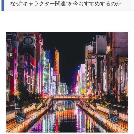
なぜ”キャラクター関連”を今おすすめするのか